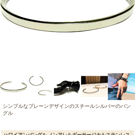
シンプルなプレーンデザインのスチールシルバーのバン
グル
ハワイアンバングル ノンアレルギーサージカルステンレス