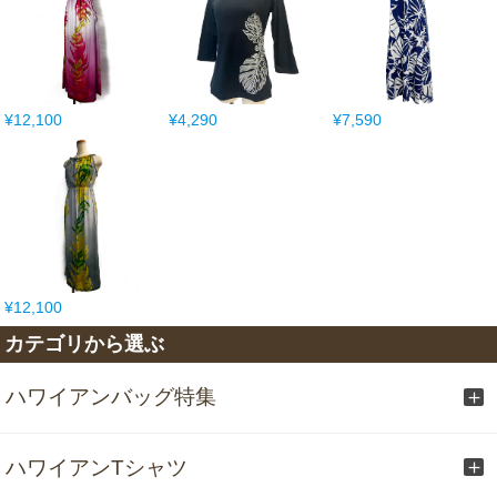
¥12,100
¥4,290
¥7,590
¥12,100
カテゴリから選ぶ
ハワイアンバッグ特集
ハワイアンTシャツ