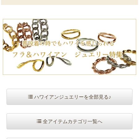
ハワイアンジュエリーを全部見る♪
全アイテムカテゴリ一覧へ