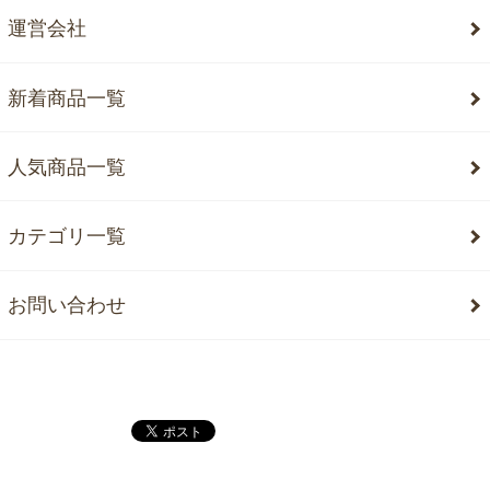
運営会社
新着商品一覧
人気商品一覧
カテゴリ一覧
お問い合わせ