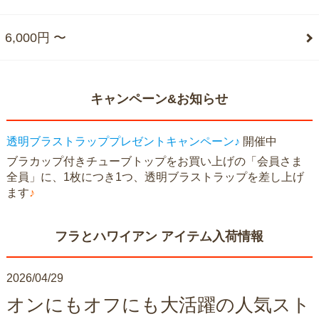
6,000円 〜
キャンペーン&お知らせ
透明ブラストラッププレゼントキャンペーン♪
開催中
ブラカップ付きチューブトップをお買い上げの「会員さま
全員」に、1枚につき1つ、透明ブラストラップを差し上げ
ます
♪
フラとハワイアン アイテム入荷情報
2026/04/29
オンにもオフにも大活躍の人気スト