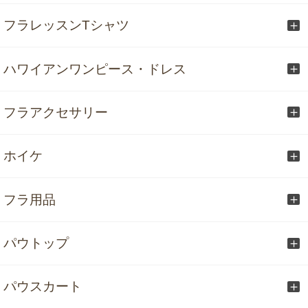
フラレッスンTシャツ
ハワイアンワンピース・ドレス
フラアクセサリー
ホイケ
フラ用品
パウトップ
パウスカート