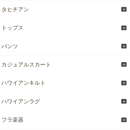
タヒチアン
トップス
パンツ
カジュアルスカート
ハワイアンキルト
ハワイアンラグ
フラ楽器