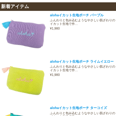
新着アイテム
alohaイカット生地ポーチ パープル
ふんわりと包み込むようなやさしい肌ざわりの
イカット生地で作…
¥1,980
alohaイカット生地ポーチ ライムイエロー
ふんわりと包み込むようなやさしい肌ざわりの
イカット生地で作…
¥1,980
alohaイカット生地ポーチ ターコイズ
ふんわりと包み込むようなやさしい肌ざわりの