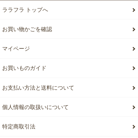
ララフラ トップへ
お買い物かごを確認
マイページ
お買いものガイド
お支払い方法と送料について
個人情報の取扱いについて
特定商取引法