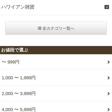
ハワイアン雑貨
全カテゴリ一覧へ
お値段で選ぶ
〜 999円
1,000 〜 1,999円
2,000 〜 3,999円
4,000 〜 5,999円