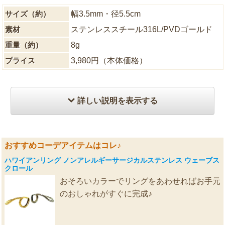
サイズ（約）
幅3.5mm・径5.5cm
素材
ステンレススチール316L/PVDゴールド
重量（約）
8g
プライス
3,980円（本体価格）
詳しい説明を表示する
おすすめコーデアイテムはコレ♪
ハワイアンリング ノンアレルギーサージカルステンレス ウェーブス
クロール
おそろいカラーでリングをあわせればお手元
のおしゃれがすぐに完成♪