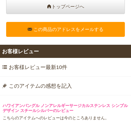
トップページへ
この商品のアドレスをメールする
お客様レビュー
お客様レビュー最新10件
このアイテムの感想を記入
ハワイアンバングル ノンアレルギーサージカルステンレス シンプル
デザイン スチールシルバーのレビュー
こちらのアイテムへのレビューは今のところありません。