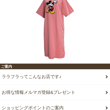
ご案内
ララフラってこんなお店です♪
お得な情報メルマガ登録&プレゼント
ショッピングポイントのご案内