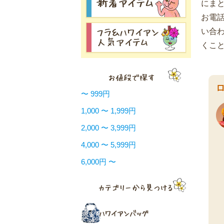
にま
お電
い合
くこ
〜 999円
1,000 〜 1,999円
2,000 〜 3,999円
4,000 〜 5,999円
6,000円 〜