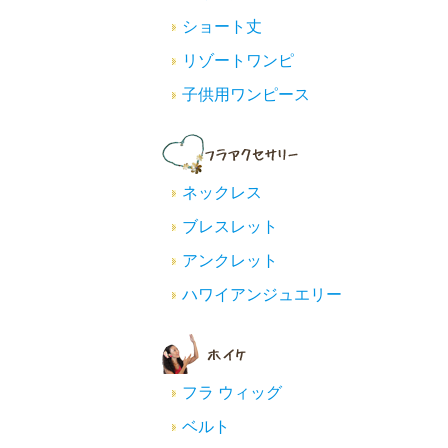
ショート丈
リゾートワンピ
子供用ワンピース
ネックレス
ブレスレット
アンクレット
ハワイアンジュエリー
フラ ウィッグ
ベルト