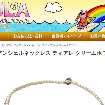
ボン３連ハワイアンシェルネックレス ティアレ クリームホワイト
ンシェルネックレス ティアレ クリームホ