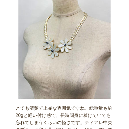
とても清楚で上品な雰囲気ですね。総重量も約
20gと軽い付け感で、長時間身に着けていても
忘れてしまうくらいの軽さです。ティアレ中央