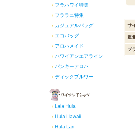
フラハワイ特集
フララニ特集
サ
カジュアルバッグ
エコバッグ
重
アロハメイド
プ
ハワイアンエアライン
パンキーアロハ
ディックブルワー
Lala Hula
Hula Hawaii
Hula Lani