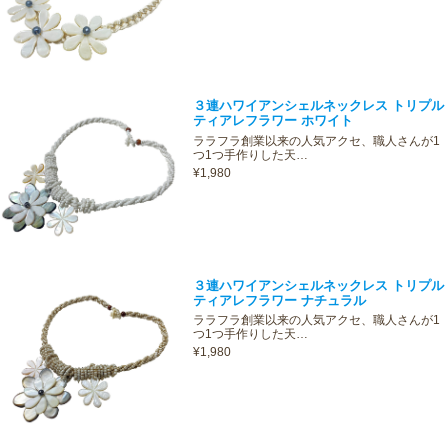
３連ハワイアンシェルネックレス トリプル
ティアレフラワー ホワイト
ララフラ創業以来の人気アクセ、職人さんが1
つ1つ手作りした天…
¥1,980
３連ハワイアンシェルネックレス トリプル
ティアレフラワー ナチュラル
ララフラ創業以来の人気アクセ、職人さんが1
つ1つ手作りした天…
¥1,980