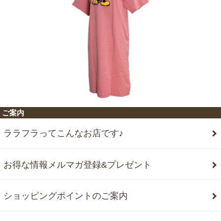
ご案内
ララフラってこんなお店です♪
お得な情報メルマガ登録&プレゼント
ショッピングポイントのご案内