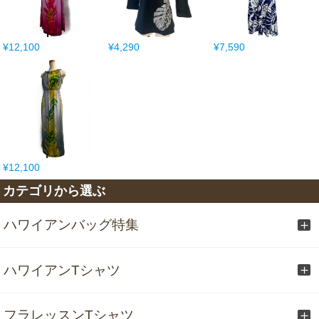
¥12,100
¥4,290
¥7,590
¥12,100
カテゴリから選ぶ
ハワイアンバッグ特集
ハワイアンTシャツ
フラレッスンTシャツ