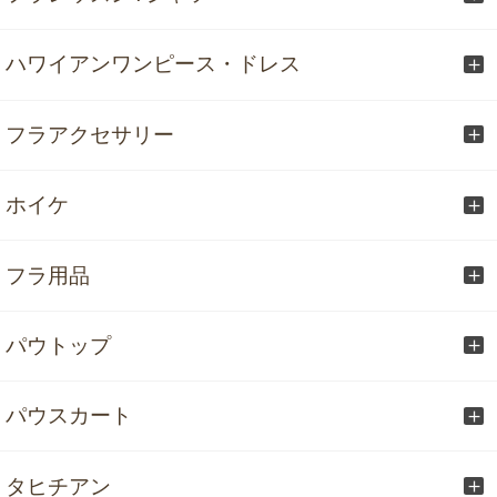
ハワイアンワンピース・ドレス
フラアクセサリー
ホイケ
フラ用品
パウトップ
パウスカート
タヒチアン