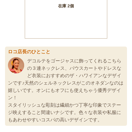
ロコ店長のひとこと
デコルテをゴージャスに飾ってくれるこちら
の３連ネックレス、パウスカートやドレスな
ど衣装におすすめのザ・ハワイアンなデザイ
ンです♪天然のシェルネックレスがこのオネダンなのは
嬉しいです。オンにもオフにも使えちゃう優秀デザイ
ン！
スタイリッシュな彫刻は繊細かつ丁寧な印象でステー
ジ映えすること間違いナシです。色々な衣装や私服に
もあわせやすいコスパの高いデザインです。