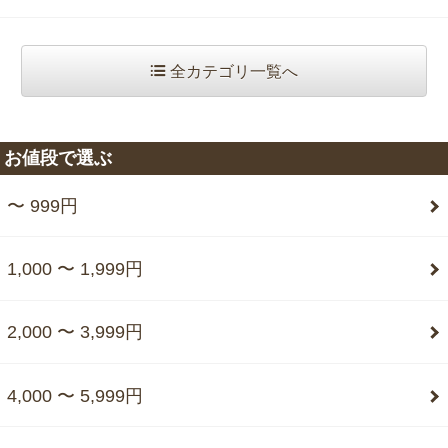
全カテゴリ一覧へ
お値段で選ぶ
〜 999円
1,000 〜 1,999円
2,000 〜 3,999円
4,000 〜 5,999円