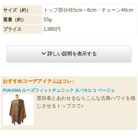
サイズ（約）
トップ部分径5cm～6cm・チェーン46cm
重量（約）
55g
プライス
1,980円
詳しい説明を表示する
おすすめコーデアイテムはコレ♪
PUKANA ルーズフィットチュニック タパカヒコ ベージュ
普段着とあわせるならこんな古典ハワイを感
じさせるトップスで♪