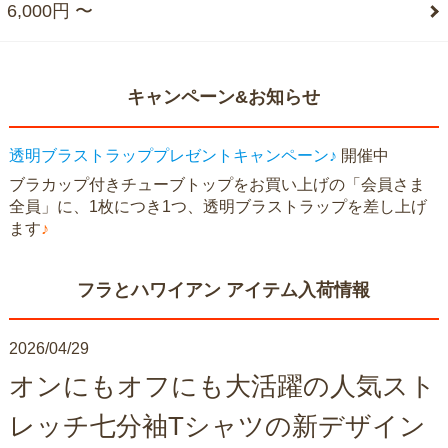
6,000円 〜
キャンペーン&お知らせ
透明ブラストラッププレゼントキャンペーン♪
開催中
ブラカップ付きチューブトップをお買い上げの「会員さま
全員」に、1枚につき1つ、透明ブラストラップを差し上げ
ます
♪
フラとハワイアン アイテム入荷情報
2026/04/29
オンにもオフにも大活躍の人気スト
レッチ七分袖Tシャツの新デザイン