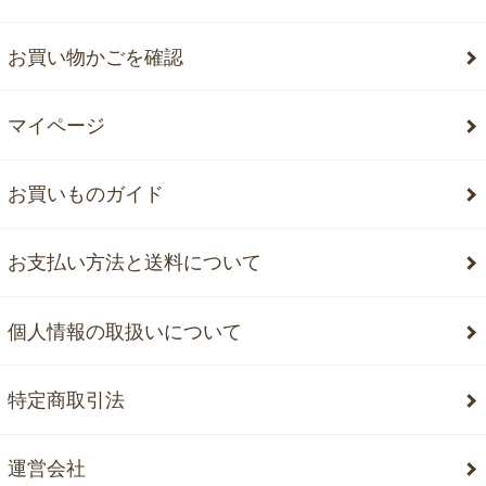
お買い物かごを確認
マイページ
お買いものガイド
お支払い方法と送料について
個人情報の取扱いについて
特定商取引法
運営会社