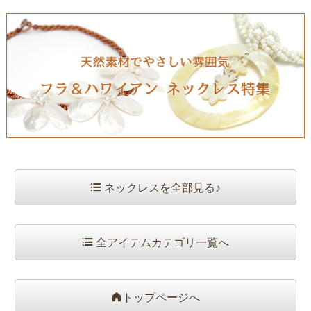
ネックレスを全部見る♪
全アイテムカテゴリ一覧へ
トップページへ