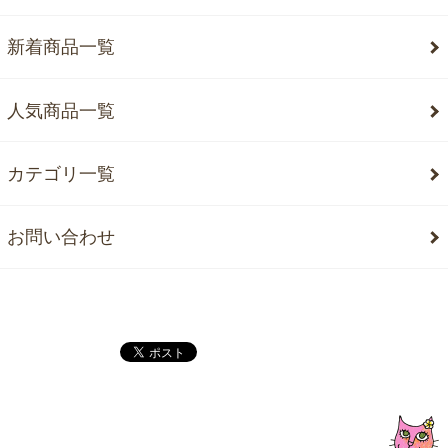
新着商品一覧
人気商品一覧
カテゴリ一覧
お問い合わせ