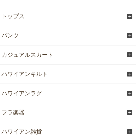
トップス
パンツ
カジュアルスカート
ハワイアンキルト
ハワイアンラグ
フラ楽器
ハワイアン雑貨