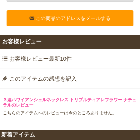
この商品のアドレスをメールする
お客様レビュー
お客様レビュー最新10件
このアイテムの感想を記入
３連ハワイアンシェルネックレス トリプルティアレフラワー ナチュ
ラルのレビュー
こちらのアイテムへのレビューは今のところありません。
新着アイテム