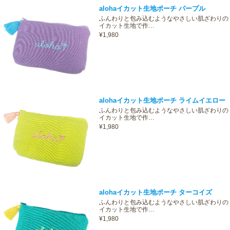
alohaイカット生地ポーチ パープル
ふんわりと包み込むようなやさしい肌ざわりの
イカット生地で作…
¥1,980
alohaイカット生地ポーチ ライムイエロー
ふんわりと包み込むようなやさしい肌ざわりの
イカット生地で作…
¥1,980
alohaイカット生地ポーチ ターコイズ
ふんわりと包み込むようなやさしい肌ざわりの
イカット生地で作…
¥1,980