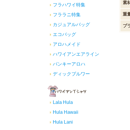
素
フラハワイ特集
重
フララニ特集
カジュアルバッグ
プ
エコバッグ
アロハメイド
ハワイアンエアライン
パンキーアロハ
ディックブルワー
Lala Hula
Hula Hawaii
Hula Lani