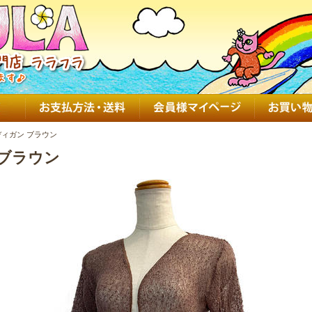
ィガン ブラウン
ブラウン