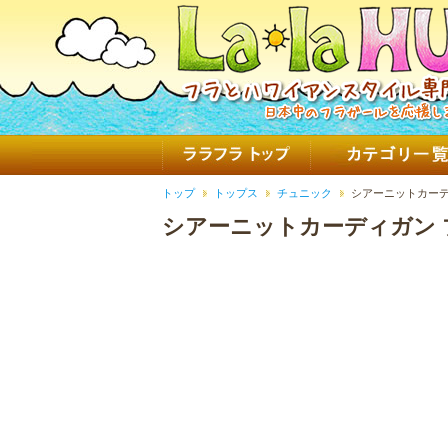
トップ
トップス
チュニック
シアーニットカーデ
シアーニットカーディガン 