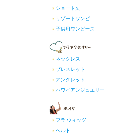
ショート丈
リゾートワンピ
子供用ワンピース
ネックレス
ブレスレット
アンクレット
ハワイアンジュエリー
フラ ウィッグ
ベルト