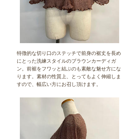
特徴的な切り口のステッチで前身の裾丈を長め
にとった洗練スタイルのブラウンカーディガ
ン。前裾をフワッと結ぶのも素敵な魅せ方にな
ります。素材の性質上、とってもよく伸縮しま
すので、幅広い方にお召し頂けます。