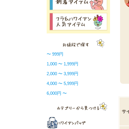
〜 999円
1,000 〜 1,999円
2,000 〜 3,999円
4,000 〜 5,999円
6,000円 〜
サ