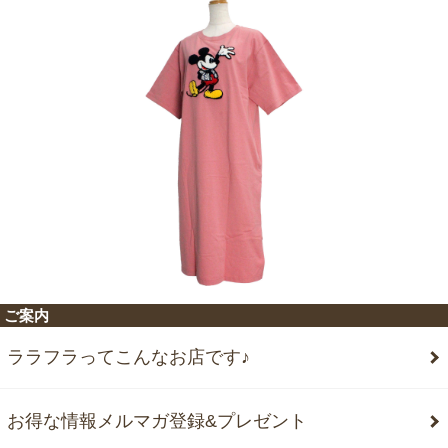
ご案内
ララフラってこんなお店です♪
お得な情報メルマガ登録&プレゼント