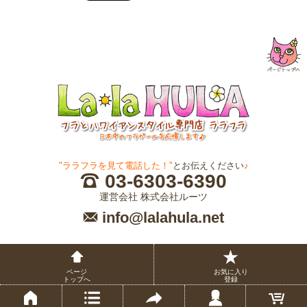
"ララフラを見て電話した！"
とお伝えください
♪
03-6303-6390
運営会社 株式会社ルーツ
info@lalahula.net
ページ
お気に入り
トップへ
登録