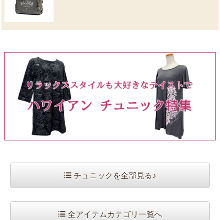
チュニックを全部見る♪
全アイテムカテゴリ一覧へ