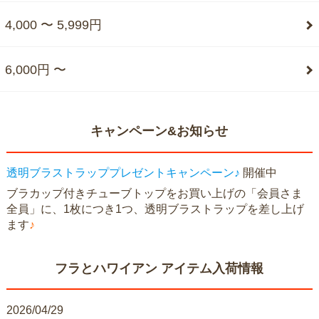
4,000 〜 5,999円
6,000円 〜
キャンペーン&お知らせ
透明ブラストラッププレゼントキャンペーン♪
開催中
ブラカップ付きチューブトップをお買い上げの「会員さま
全員」に、1枚につき1つ、透明ブラストラップを差し上げ
ます
♪
フラとハワイアン アイテム入荷情報
2026/04/29