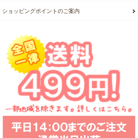
ショッピングポイントのご案内