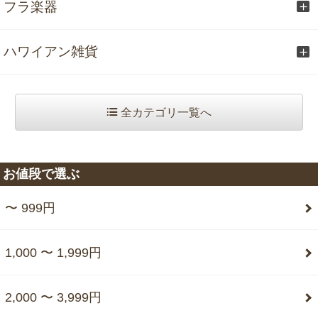
フラ楽器
ハワイアン雑貨
全カテゴリ一覧へ
お値段で選ぶ
〜 999円
1,000 〜 1,999円
2,000 〜 3,999円