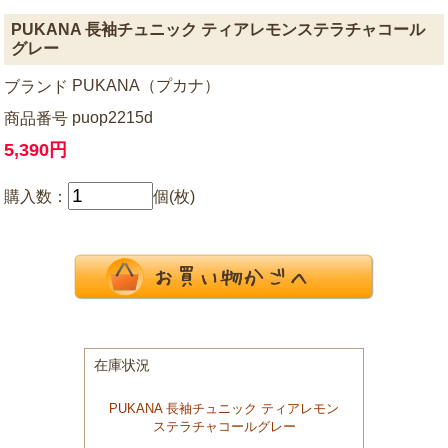
PUKANA 長袖チュニック ティアレモンステラチャコール
グレー
PUKANA（プカナ）
ブランド
puop2215d
商品番号
5,390円
購入数：
個(枚)