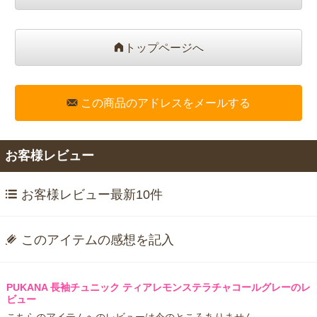
トップページへ
この商品のアドレスをメールする
お客様レビュー
お客様レビュー最新10件
このアイテムの感想を記入
PUKANA 長袖チュニック ティアレモンステラチャコールグレーのレ
ビュー