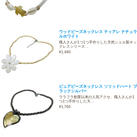
ウッドビーズネックレス ティアレ ナチュラ
ルホワイト
職人さんが1つ1つ手作りした天然シェル製ネッ
クレスシリーズ…
¥1,480
ピュアビーズネックレス ソリッドハート ブ
ラックシルバー
ララフラ創業以来の人気アクセ、職人さんが1
つ1つ手作りした天…
¥1,760