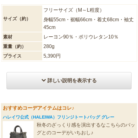
フリーサイズ（M～L程度）
サイズ（約）
身幅55cm・裾幅66cm・着丈68cm・袖丈
45cm
素材
レーヨン90％・ポリウレタン10％
重量（約）
280g
プライス
5,390円
詳しい説明を表示する
おすすめコーデアイテムはコレ♪
ハレイワ公式（HALEIWA）フリンジトートバッグ グレー
秋冬のざっくり感を演出するなこちらのバッ
グとのコーデがいちおし♪