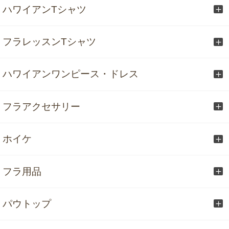
ハワイアンTシャツ
フラレッスンTシャツ
ハワイアンワンピース・ドレス
フラアクセサリー
ホイケ
フラ用品
パウトップ