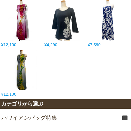
¥12,100
¥4,290
¥7,590
¥12,100
カテゴリから選ぶ
ハワイアンバッグ特集