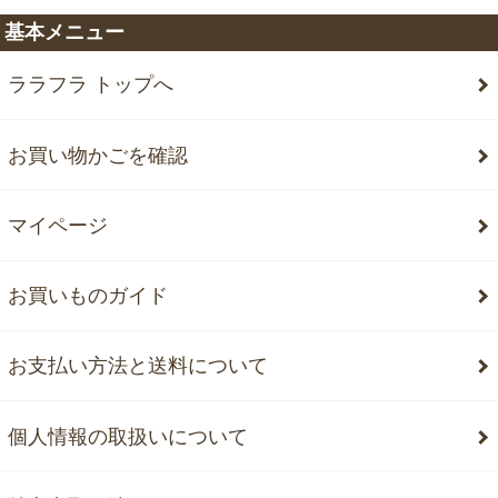
基本メニュー
ララフラ トップへ
お買い物かごを確認
マイページ
お買いものガイド
お支払い方法と送料について
個人情報の取扱いについて