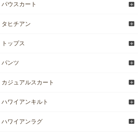
パウスカート
タヒチアン
トップス
パンツ
カジュアルスカート
ハワイアンキルト
ハワイアンラグ