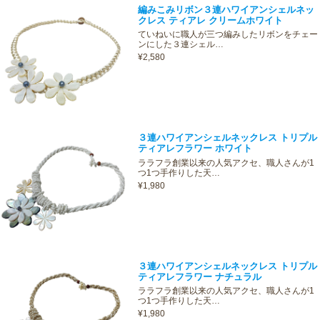
編みこみリボン３連ハワイアンシェルネッ
クレス ティアレ クリームホワイト
ていねいに職人が三つ編みしたリボンをチェー
ンにした３連シェル…
¥2,580
３連ハワイアンシェルネックレス トリプル
ティアレフラワー ホワイト
ララフラ創業以来の人気アクセ、職人さんが1
つ1つ手作りした天…
¥1,980
３連ハワイアンシェルネックレス トリプル
ティアレフラワー ナチュラル
ララフラ創業以来の人気アクセ、職人さんが1
つ1つ手作りした天…
¥1,980