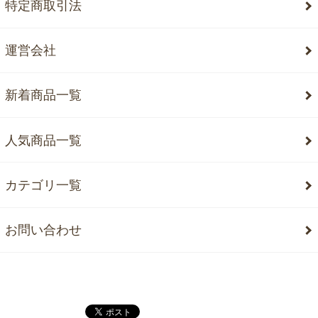
特定商取引法
運営会社
新着商品一覧
人気商品一覧
カテゴリ一覧
お問い合わせ