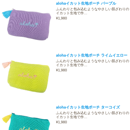
alohaイカット生地ポーチ パープル
ふんわりと包み込むようなやさしい肌ざわりの
イカット生地で作…
¥1,980
alohaイカット生地ポーチ ライムイエロー
ふんわりと包み込むようなやさしい肌ざわりの
イカット生地で作…
¥1,980
alohaイカット生地ポーチ ターコイズ
ふんわりと包み込むようなやさしい肌ざわりの
イカット生地で作…
¥1,980