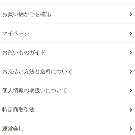
お買い物かごを確認
マイページ
お買いものガイド
お支払い方法と送料について
個人情報の取扱いについて
特定商取引法
運営会社