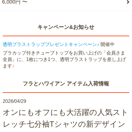
6,000円 〜
キャンペーン&お知らせ
透明ブラストラッププレゼントキャンペーン♪
開催中
ブラカップ付きチューブトップをお買い上げの「会員さま
全員」に、1枚につき1つ、透明ブラストラップを差し上げ
ます
♪
フラとハワイアン アイテム入荷情報
2026/04/29
オンにもオフにも大活躍の人気スト
レッチ七分袖Tシャツの新デザイン