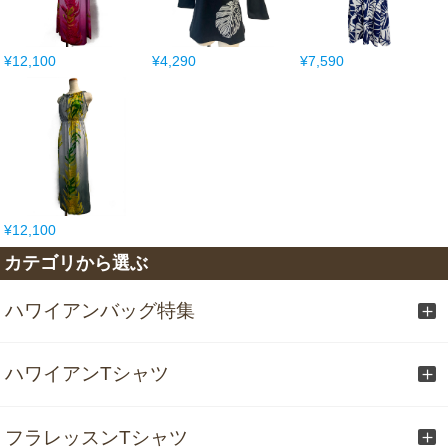
¥12,100
¥4,290
¥7,590
¥12,100
カテゴリから選ぶ
ハワイアンバッグ特集
ハワイアンTシャツ
フラレッスンTシャツ