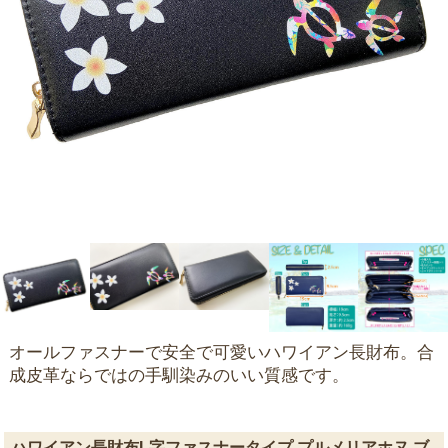
オールファスナーで安全で可愛いハワイアン長財布。合
成皮革ならではの手馴染みのいい質感です。
ハワイアン長財布L字ファスナータイプ プルメリアホヌ ブ