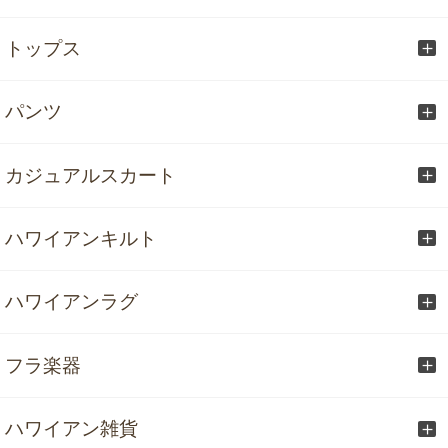
トップス
パンツ
カジュアルスカート
ハワイアンキルト
ハワイアンラグ
フラ楽器
ハワイアン雑貨