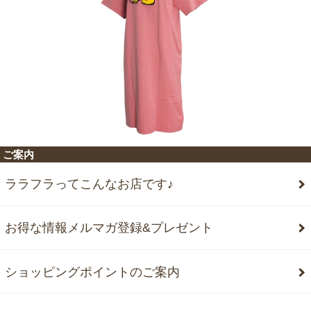
ご案内
ララフラってこんなお店です♪
お得な情報メルマガ登録&プレゼント
ショッピングポイントのご案内