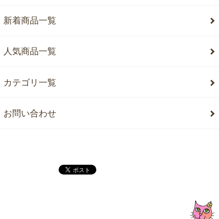
新着商品一覧
人気商品一覧
カテゴリ一覧
お問い合わせ