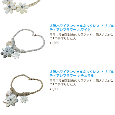
３連ハワイアンシェルネックレス トリプル
ティアレフラワー ホワイト
ララフラ創業以来の人気アクセ、職人さんが1
つ1つ手作りした天…
¥1,980
３連ハワイアンシェルネックレス トリプル
ティアレフラワー ナチュラル
ララフラ創業以来の人気アクセ、職人さんが1
つ1つ手作りした天…
¥1,980