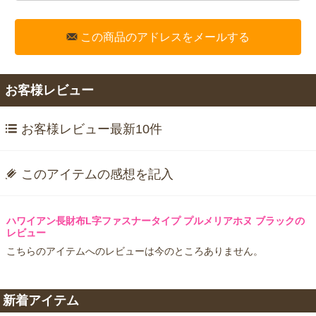
この商品のアドレスをメールする
お客様レビュー
お客様レビュー最新10件
このアイテムの感想を記入
ハワイアン長財布L字ファスナータイプ プルメリアホヌ ブラックの
レビュー
こちらのアイテムへのレビューは今のところありません。
新着アイテム