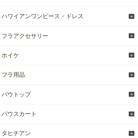
ハワイアンワンピース・ドレス
フラアクセサリー
ホイケ
フラ用品
パウトップ
パウスカート
タヒチアン