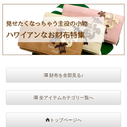
財布を全部見る♪
全アイテムカテゴリ一覧へ
トップページへ