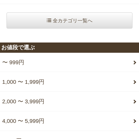
全カテゴリ一覧へ
お値段で選ぶ
〜 999円
1,000 〜 1,999円
2,000 〜 3,999円
4,000 〜 5,999円