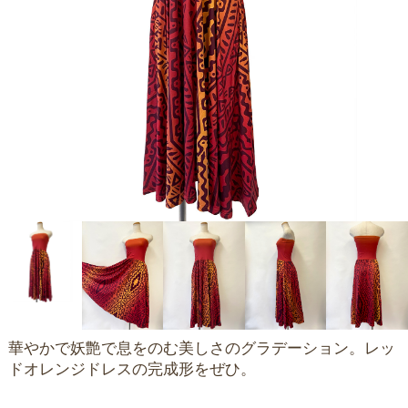
華やかで妖艶で息をのむ美しさのグラデーション。レッ
ドオレンジドレスの完成形をぜひ。