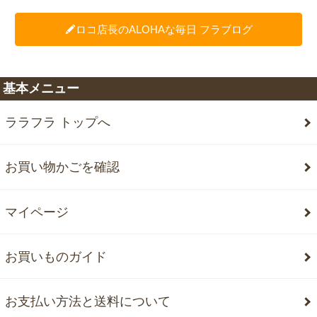
ロコ店長のALOHAな毎日 フラブログ
基本メニュー
ララフラ トップへ
お買い物かごを確認
マイページ
お買いものガイド
お支払い方法と送料について