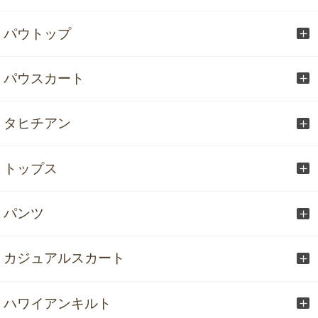
パウトップ
パウスカート
タヒチアン
トップス
パンツ
カジュアルスカート
ハワイアンキルト