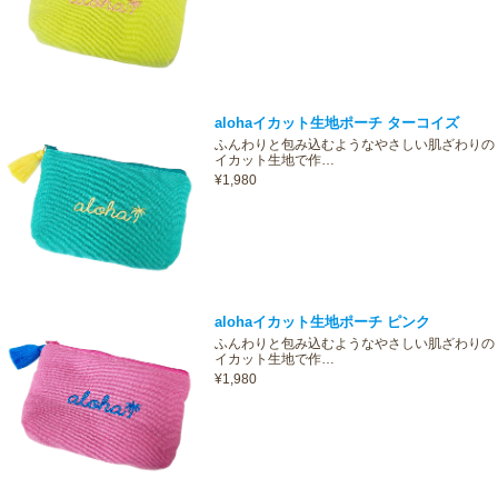
alohaイカット生地ポーチ ターコイズ
ふんわりと包み込むようなやさしい肌ざわりの
イカット生地で作…
¥1,980
alohaイカット生地ポーチ ピンク
ふんわりと包み込むようなやさしい肌ざわりの
イカット生地で作…
¥1,980