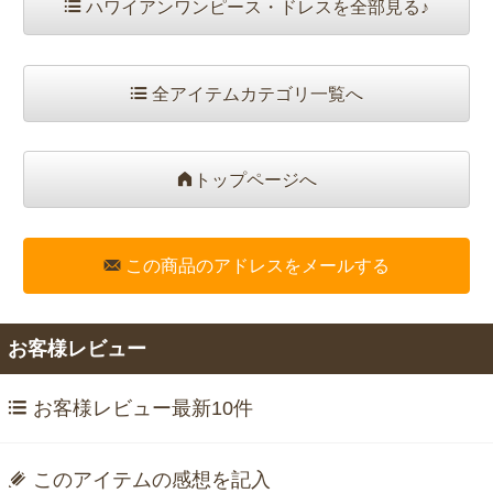
ハワイアンワンピース・ドレスを全部見る♪
全アイテムカテゴリ一覧へ
トップページへ
この商品のアドレスをメールする
お客様レビュー
お客様レビュー最新10件
このアイテムの感想を記入