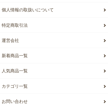
個人情報の取扱いについて
特定商取引法
運営会社
新着商品一覧
人気商品一覧
カテゴリ一覧
お問い合わせ