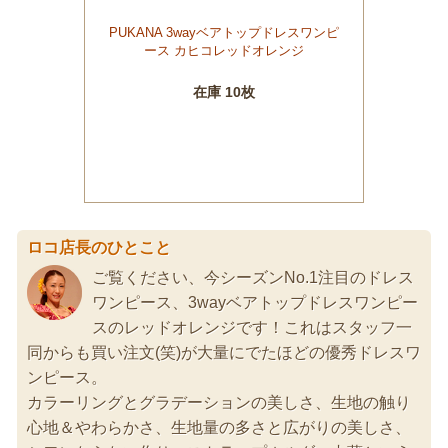
ロコ店長のひとこと
ご覧ください、今シーズンNo.1注目のドレス
ワンピース、3wayベアトップドレスワンピー
スのレッドオレンジです！これはスタッフ一
同からも買い注文(笑)が大量にでたほどの優秀ドレスワ
ンピース。
カラーリングとグラデーションの美しさ、生地の触り
心地＆やわらかさ、生地量の多さと広がりの美しさ、