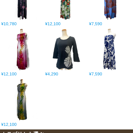
¥10,780
¥12,100
¥7,590
¥12,100
¥4,290
¥7,590
¥12,100