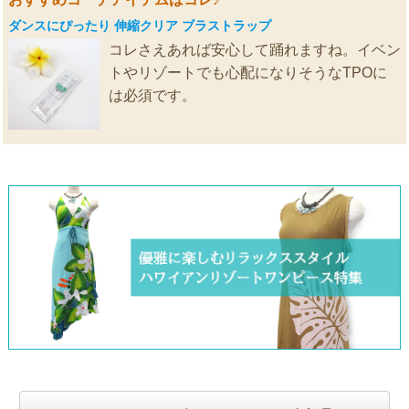
ダンスにぴったり 伸縮クリア ブラストラップ
コレさえあれば安心して踊れますね。イベン
トやリゾートでも心配になりそうなTPOに
は必須です。