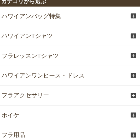
カテゴリから選ぶ
ハワイアンバッグ特集
ハワイアンTシャツ
フラレッスンTシャツ
ハワイアンワンピース・ドレス
フラアクセサリー
ホイケ
フラ用品