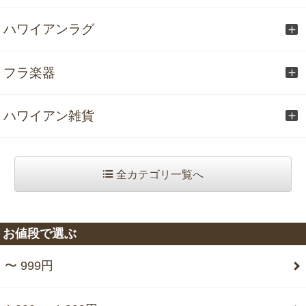
ハワイアンラグ
フラ楽器
ハワイアン雑貨
全カテゴリ一覧へ
お値段で選ぶ
〜 999円