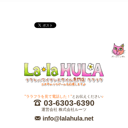
"ララフラを見て電話した！"
とお伝えください
♪
03-6303-6390
運営会社 株式会社ルーツ
info@lalahula.net