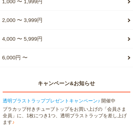
1,000 〜 1,999円
2,000 〜 3,999円
4,000 〜 5,999円
6,000円 〜
キャンペーン&お知らせ
透明ブラストラッププレゼントキャンペーン♪
開催中
ブラカップ付きチューブトップをお買い上げの「会員さま
全員」に、1枚につき1つ、透明ブラストラップを差し上げ
ます
♪