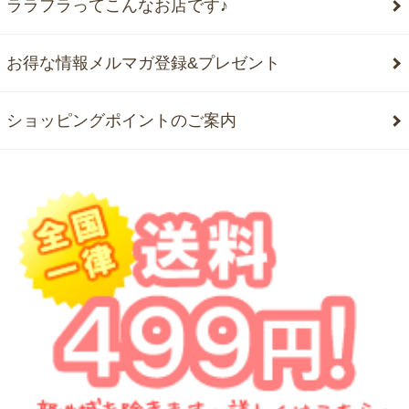
ララフラってこんなお店です♪
お得な情報メルマガ登録&プレゼント
ショッピングポイントのご案内