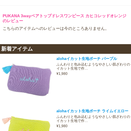
PUKANA 3wayベアトップドレスワンピース カヒコレッドオレンジ
のレビュー
こちらのアイテムへのレビューは今のところありません。
新着アイテム
alohaイカット生地ポーチ パープル
ふんわりと包み込むようなやさしい肌ざわりの
イカット生地で作…
¥1,980
alohaイカット生地ポーチ ライムイエロー
ふんわりと包み込むようなやさしい肌ざわりの
イカット生地で作…
¥1,980