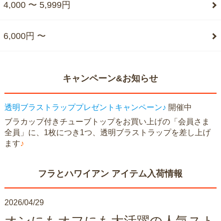
4,000 〜 5,999円
6,000円 〜
キャンペーン&お知らせ
透明ブラストラッププレゼントキャンペーン♪
開催中
ブラカップ付きチューブトップをお買い上げの「会員さま
全員」に、1枚につき1つ、透明ブラストラップを差し上げ
ます
♪
フラとハワイアン アイテム入荷情報
2026/04/29