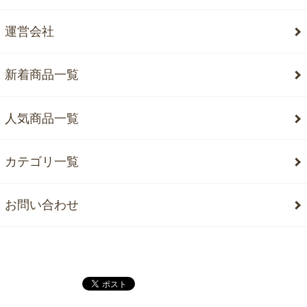
運営会社
新着商品一覧
人気商品一覧
カテゴリ一覧
お問い合わせ