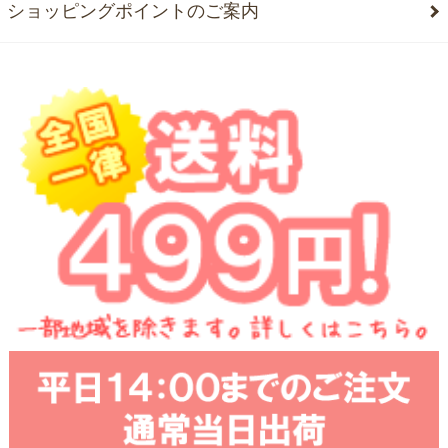
ショッピングポイントのご案内