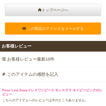
トップページへ
この商品のアドレスをメールする
お客様レビュー
お客様レビュー最新10件
このアイテムの感想を記入
Pono Leia 2wayドレスワンピース モンステラ ネイビーピンクのレ
ビュー
こちらのアイテムへのレビューは今のところありません。