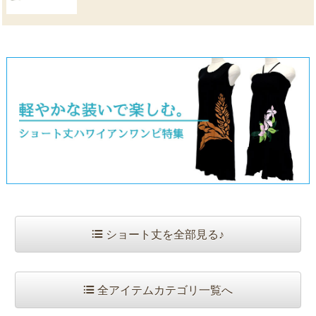
ショート丈を全部見る♪
全アイテムカテゴリ一覧へ