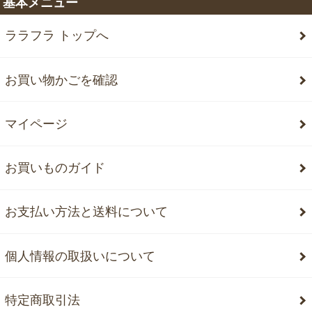
基本メニュー
ララフラ トップへ
お買い物かごを確認
マイページ
お買いものガイド
お支払い方法と送料について
個人情報の取扱いについて
特定商取引法