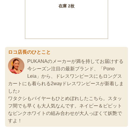
ロコ店長のひとこと
PUKANAのメーカーが満を持してお届けする
今シーズン注目の最新ブランド、「Pono
Leia」から、ドレスワンピースにもロングス
カートにも着られる2wayドレスワンピースが新着しま
した♪
ワタクシもバイヤーもひとめぼれしたこちら。スタッ
フ間でも早くも大人気なんです。ネイビー＆ビビット
なピンクホワイトの組み合わせが大人っぽくて妖艶で
すよ！