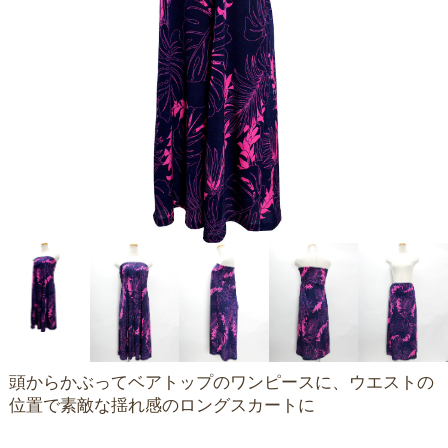
頭からかぶってベアトップのワンピースに、ウエストの
位置で素敵な揺れ感のロングスカートに