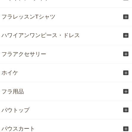
フラレッスンTシャツ
ハワイアンワンピース・ドレス
フラアクセサリー
ホイケ
フラ用品
パウトップ
パウスカート