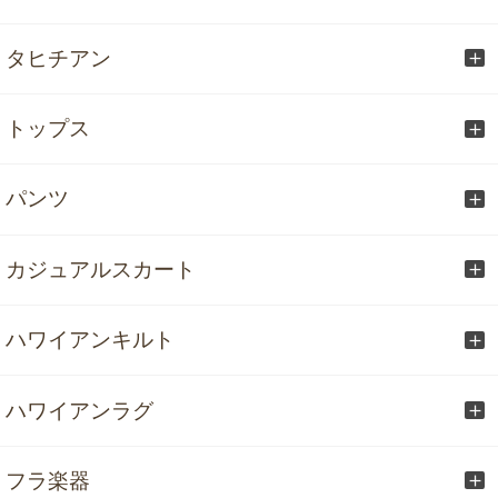
タヒチアン
トップス
パンツ
カジュアルスカート
ハワイアンキルト
ハワイアンラグ
フラ楽器