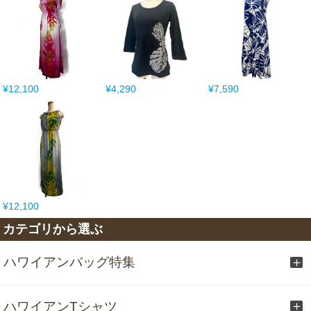
¥12,100
¥4,290
¥7,590
¥12,100
カテゴリから選ぶ
ハワイアンバッグ特集
ハワイアンTシャツ