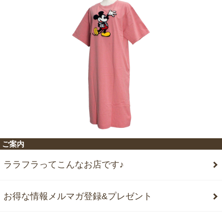
ご案内
ララフラってこんなお店です♪
お得な情報メルマガ登録&プレゼント