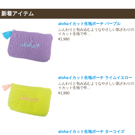
新着アイテム
alohaイカット生地ポーチ パープル
ふんわりと包み込むようなやさしい肌ざわりの
イカット生地で作…
¥1,980
alohaイカット生地ポーチ ライムイエロー
ふんわりと包み込むようなやさしい肌ざわりの
イカット生地で作…
¥1,980
alohaイカット生地ポーチ ターコイズ