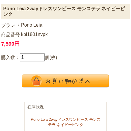
Pono Leia 2wayドレスワンピース モンステラ ネイビーピ
ンク
Pono Leia
ブランド
kpl1801nvpk
商品番号
7,590円
購入数：
個(枚)