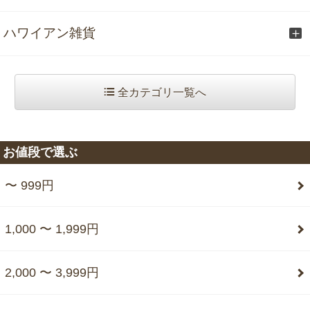
ハワイアン雑貨
全カテゴリ一覧へ
お値段で選ぶ
〜 999円
1,000 〜 1,999円
2,000 〜 3,999円