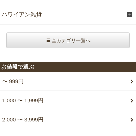
ハワイアン雑貨
全カテゴリ一覧へ
お値段で選ぶ
〜 999円
1,000 〜 1,999円
2,000 〜 3,999円