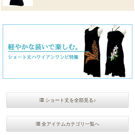
ショート丈を全部見る♪
全アイテムカテゴリ一覧へ