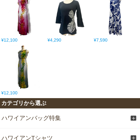
¥12,100
¥4,290
¥7,590
¥12,100
カテゴリから選ぶ
ハワイアンバッグ特集
ハワイアンTシャツ