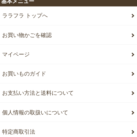
基本メニュー
ララフラ トップへ
お買い物かごを確認
マイページ
お買いものガイド
お支払い方法と送料について
個人情報の取扱いについて
特定商取引法