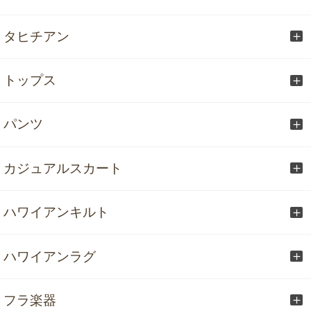
タヒチアン
トップス
パンツ
カジュアルスカート
ハワイアンキルト
ハワイアンラグ
フラ楽器