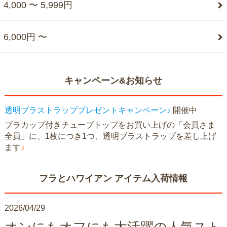
4,000 〜 5,999円
6,000円 〜
キャンペーン&お知らせ
透明ブラストラッププレゼントキャンペーン♪
開催中
ブラカップ付きチューブトップをお買い上げの「会員さま
全員」に、1枚につき1つ、透明ブラストラップを差し上げ
ます
♪
フラとハワイアン アイテム入荷情報
2026/04/29