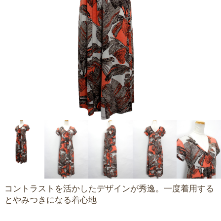
コントラストを活かしたデザインが秀逸。一度着用する
とやみつきになる着心地