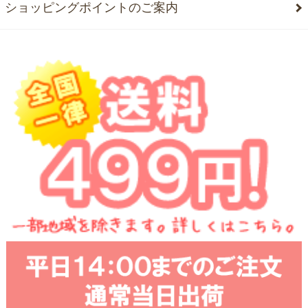
ショッピングポイントのご案内