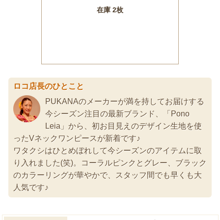
ロコ店長のひとこと
PUKANAのメーカーが満を持してお届けする
今シーズン注目の最新ブランド、「Pono
Leia」から、初お目見えのデザイン生地を使
ったVネックワンピースが新着です♪
ワタクシはひとめぼれして今シーズンのアイテムに取
り入れました(笑)。コーラルピンクとグレー、ブラック
のカラーリングが華やかで、スタッフ間でも早くも大
人気です♪