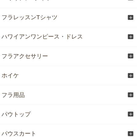
フラレッスンTシャツ
ハワイアンワンピース・ドレス
フラアクセサリー
ホイケ
フラ用品
パウトップ
パウスカート