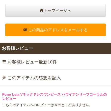
トップページへ
この商品のアドレスをメールする
お客様レビュー
お客様レビュー最新10件
このアイテムの感想を記入
Pono Leia Vネックドレスワンピース ハワイアンリーフコーラルの
レビュー
こちらのアイテムへのレビューは今のところありません。