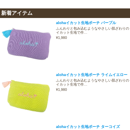
新着アイテム
alohaイカット生地ポーチ パープル
ふんわりと包み込むようなやさしい肌ざわりの
イカット生地で作…
¥1,980
alohaイカット生地ポーチ ライムイエロー
ふんわりと包み込むようなやさしい肌ざわりの
イカット生地で作…
¥1,980
alohaイカット生地ポーチ ターコイズ