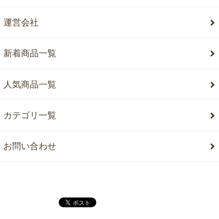
運営会社
新着商品一覧
人気商品一覧
カテゴリ一覧
お問い合わせ