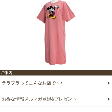
ご案内
ララフラってこんなお店です♪
お得な情報メルマガ登録&プレゼント