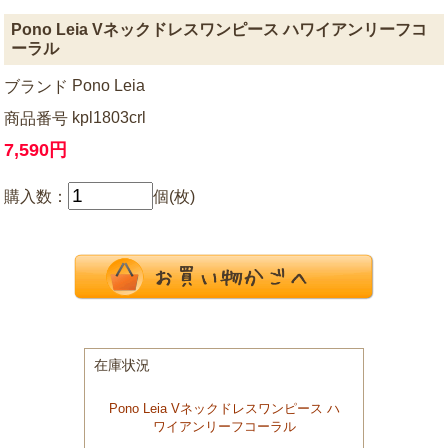
Pono Leia Vネックドレスワンピース ハワイアンリーフコ
ーラル
Pono Leia
ブランド
kpl1803crl
商品番号
7,590円
購入数：
個(枚)