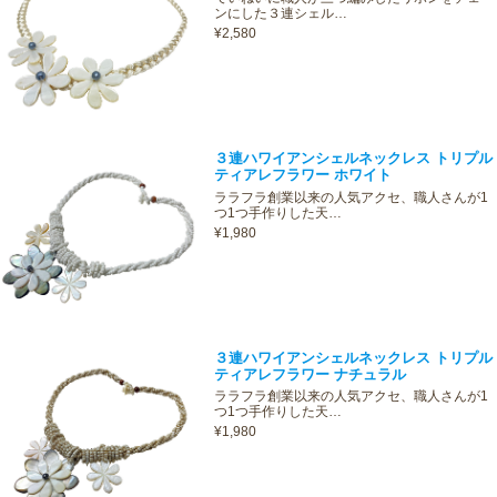
ンにした３連シェル…
¥2,580
３連ハワイアンシェルネックレス トリプル
ティアレフラワー ホワイト
ララフラ創業以来の人気アクセ、職人さんが1
つ1つ手作りした天…
¥1,980
３連ハワイアンシェルネックレス トリプル
ティアレフラワー ナチュラル
ララフラ創業以来の人気アクセ、職人さんが1
つ1つ手作りした天…
¥1,980