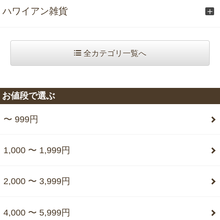
ハワイアン雑貨
全カテゴリ一覧へ
お値段で選ぶ
〜 999円
1,000 〜 1,999円
2,000 〜 3,999円
4,000 〜 5,999円