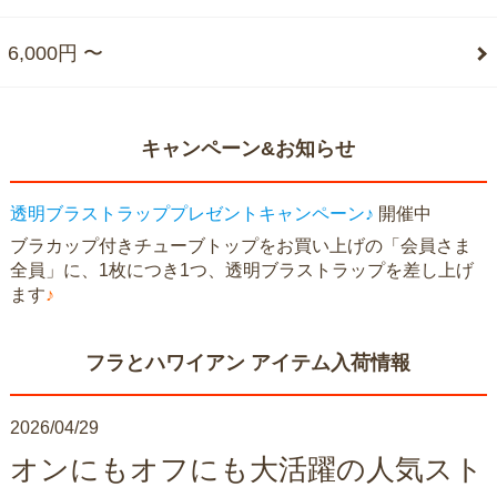
6,000円 〜
キャンペーン&お知らせ
透明ブラストラッププレゼントキャンペーン♪
開催中
ブラカップ付きチューブトップをお買い上げの「会員さま
全員」に、1枚につき1つ、透明ブラストラップを差し上げ
ます
♪
フラとハワイアン アイテム入荷情報
2026/04/29
オンにもオフにも大活躍の人気スト