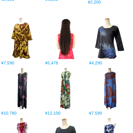
¥2,200
¥7,590
¥5,478
¥4,290
¥10,780
¥12,100
¥7,590