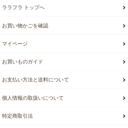
ララフラ トップへ
お買い物かごを確認
マイページ
お買いものガイド
お支払い方法と送料について
個人情報の取扱いについて
特定商取引法