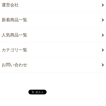
運営会社
新着商品一覧
人気商品一覧
カテゴリ一覧
お問い合わせ