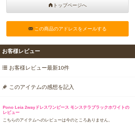
トップページへ
この商品のアドレスをメールする
お客様レビュー
お客様レビュー最新10件
このアイテムの感想を記入
Pono Leia 2wayドレスワンピース モンステラブラックホワイトの
レビュー
こちらのアイテムへのレビューは今のところありません。