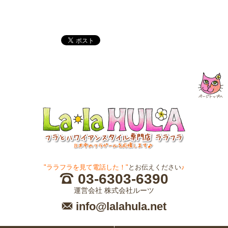
"ララフラを見て電話した！"
とお伝えください
♪
03-6303-6390
運営会社 株式会社ルーツ
info@lalahula.net