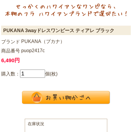
PUKANA 3wayドレスワンピース ティアレ ブラック
PUKANA（プカナ）
ブランド
puop2417c
商品番号
6,490円
購入数：
個(枚)