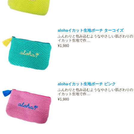
alohaイカット生地ポーチ ターコイズ
ふんわりと包み込むようなやさしい肌ざわりの
イカット生地で作…
¥1,980
alohaイカット生地ポーチ ピンク
ふんわりと包み込むようなやさしい肌ざわりの
イカット生地で作…
¥1,980