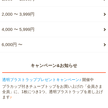
2,000 〜 3,999円
4,000 〜 5,999円
6,000円 〜
キャンペーン&お知らせ
透明ブラストラッププレゼントキャンペーン♪
開催中
ブラカップ付きチューブトップをお買い上げの「会員さま
全員」に、1枚につき1つ、透明ブラストラップを差し上げ
ます
♪