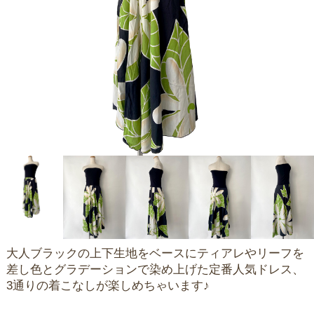
大人ブラックの上下生地をベースにティアレやリーフを
差し色とグラデーションで染め上げた定番人気ドレス、
3通りの着こなしが楽しめちゃいます♪