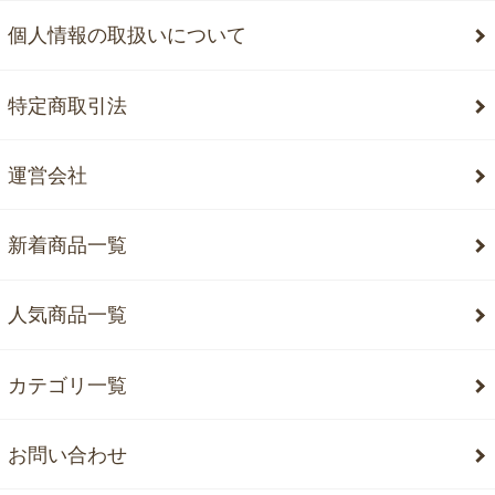
個人情報の取扱いについて
特定商取引法
運営会社
新着商品一覧
人気商品一覧
カテゴリ一覧
お問い合わせ