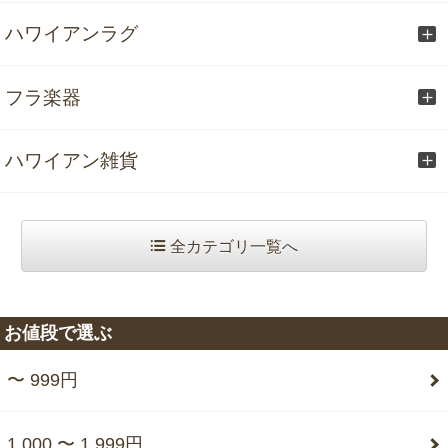
ハワイアンラグ
フラ楽器
ハワイアン雑貨
全カテゴリ一覧へ
お値段で選ぶ
〜 999円
1,000 〜 1,999円