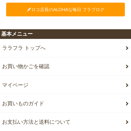
ロコ店長のALOHAな毎日 フラブログ
基本メニュー
ララフラ トップへ
お買い物かごを確認
マイページ
お買いものガイド
お支払い方法と送料について