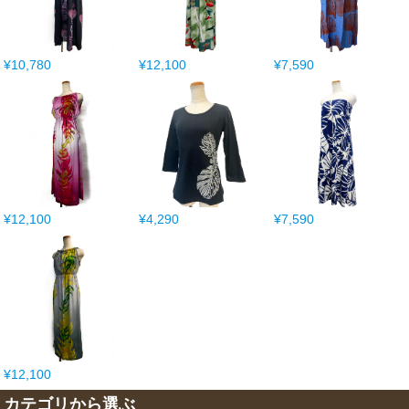
¥10,780
¥12,100
¥7,590
¥12,100
¥4,290
¥7,590
¥12,100
カテゴリから選ぶ