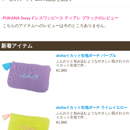
PUKANA 3wayドレスワンピース ティアレ ブラックのレビュー
こちらのアイテムへのレビューは今のところありません。
新着アイテム
alohaイカット生地ポーチ パープル
ふんわりと包み込むようなやさしい肌ざわりの
イカット生地で作…
¥1,980
alohaイカット生地ポーチ ライムイエロー
ふんわりと包み込むようなやさしい肌ざわりの
イカット生地で作…
¥1,980