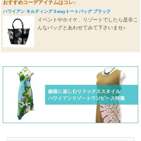
おすすめコーデアイテムはコレ♪
ハワイアン キルティング３wayトートバッグ ブラック
イベントやホイケ、リゾートでしたら是非こ
んなバッグとあわせてみて下さいませ♪