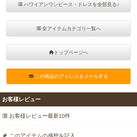
ハワイアンワンピース・ドレスを全部見る♪
全アイテムカテゴリ一覧へ
トップページへ
この商品のアドレスをメールする
お客様レビュー
お客様レビュー最新10件
このアイテムの感想を記入