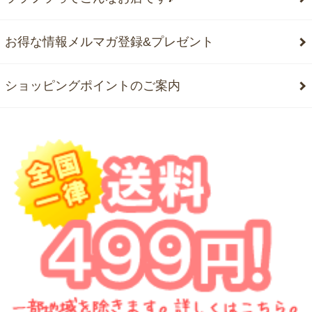
お得な情報メルマガ登録&プレゼント
ショッピングポイントのご案内