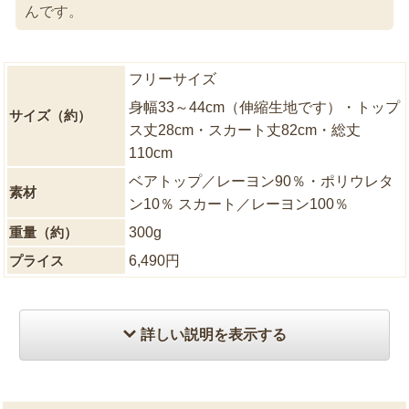
んです。
フリーサイズ
身幅33～44cm（伸縮生地です）・トップ
サイズ（約）
ス丈28cm・スカート丈82cm・総丈
110cm
ベアトップ／レーヨン90％・ポリウレタ
素材
ン10％ スカート／レーヨン100％
重量（約）
300g
プライス
6,490円
詳しい説明を表示する