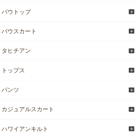
パウトップ
パウスカート
タヒチアン
トップス
パンツ
カジュアルスカート
ハワイアンキルト