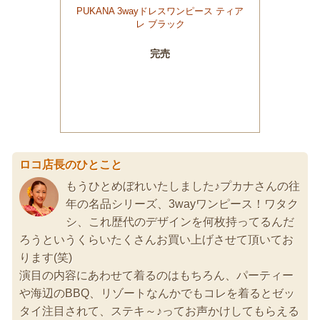
ロコ店長のひとこと
もうひとめぼれいたしました♪プカナさんの往
年の名品シリーズ、3wayワンピース！ワタク
シ、これ歴代のデザインを何枚持ってるんだ
ろうというくらいたくさんお買い上げさせて頂いてお
ります(笑)
演目の内容にあわせて着るのはもちろん、パーティー
や海辺のBBQ、リゾートなんかでもコレを着るとゼッ
タイ注目されて、ステキ～♪ってお声かけしてもらえる