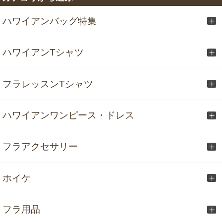
ハワイアンバッグ特集
ハワイアンTシャツ
フラレッスンTシャツ
ハワイアンワンピース・ドレス
フラアクセサリー
ホイケ
フラ用品