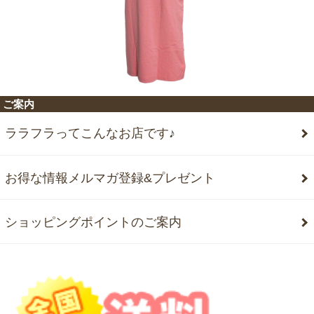
ご案内
ララフラってこんなお店です♪
お得な情報メルマガ登録&プレゼント
ショッピングポイントのご案内