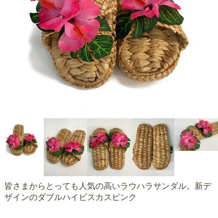
皆さまからとっても人気の高いラウハラサンダル。新デ
ザインのダブルハイビスカスピンク