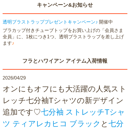
キャンペーン&お知らせ
透明ブラストラッププレゼントキャンペーン♪
開催中
ブラカップ付きチューブトップをお買い上げの「会員さま
全員」に、1枚につき1つ、透明ブラストラップを差し上げ
ます
♪
フラとハワイアン アイテム入荷情報
2026/04/29
オンにもオフにも大活躍の人気スト
レッチ七分袖Tシャツの新デザイン
追加です♡
七分袖 ストレッチTシャ
ツ ティアレカヒコ ブラック
と
七分