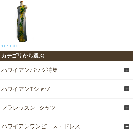
¥12,100
カテゴリから選ぶ
ハワイアンバッグ特集
ハワイアンTシャツ
フラレッスンTシャツ
ハワイアンワンピース・ドレス