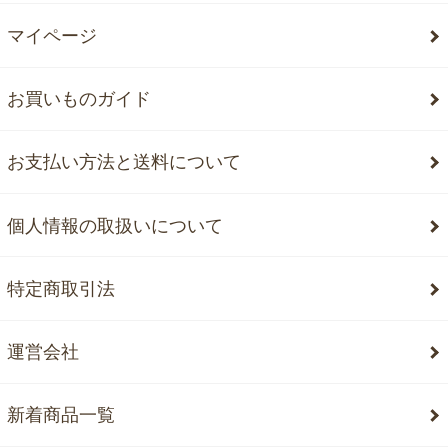
マイページ
お買いものガイド
お支払い方法と送料について
個人情報の取扱いについて
特定商取引法
運営会社
新着商品一覧