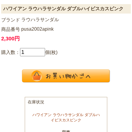
ハワイアン ラウハラサンダル ダブルハイビスカスピンク
ラウハラサンダル
ブランド
pusa2002apink
商品番号
2,300円
購入数：
個(枚)