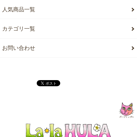
人気商品一覧
カテゴリ一覧
お問い合わせ