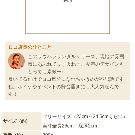
ロコ店長のひとこと
このラウハラサンダルシリーズ、現地の雰囲
気にあふれてますよねー。今年のデザインも
とっても素敵ー♪
履いてるだけでロコ気分になれちゃうのが不思議です
ね。ホイケやイベントの舞台履きにも大人気なんで
す！
フリーサイズ（23cm～24.5cmくらい）
サイズ（約）
実寸全長26cm・底厚2cm