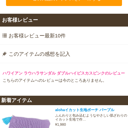
お客様レビュー
お客様レビュー最新10件
このアイテムの感想を記入
ハワイアン ラウハラサンダル ダブルハイビスカスピンクのレビュー
こちらのアイテムへのレビューは今のところありません。
新着アイテム
alohaイカット生地ポーチ パープル
ふんわりと包み込むようなやさしい肌ざわりの
イカット生地で作…
¥1,980