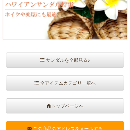
サンダルを全部見る♪
全アイテムカテゴリ一覧へ
トップページへ
この商品のアドレスをメールする