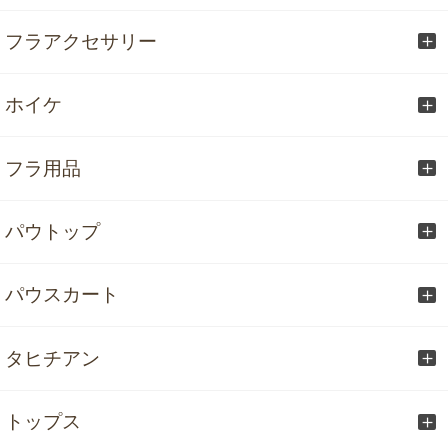
フラアクセサリー
ホイケ
フラ用品
パウトップ
パウスカート
タヒチアン
トップス