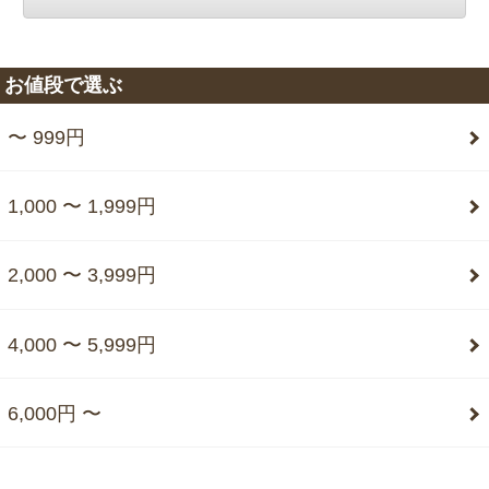
お値段で選ぶ
〜 999円
1,000 〜 1,999円
2,000 〜 3,999円
4,000 〜 5,999円
6,000円 〜