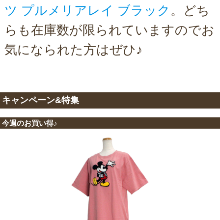
ツ プルメリアレイ ブラック
。どち
らも在庫数が限られていますのでお
気になられた方はぜひ♪
キャンペーン&特集
今週のお買い得♪