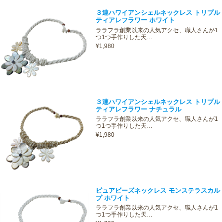
３連ハワイアンシェルネックレス トリプル
ティアレフラワー ホワイト
ララフラ創業以来の人気アクセ、職人さんが1
つ1つ手作りした天…
¥1,980
３連ハワイアンシェルネックレス トリプル
ティアレフラワー ナチュラル
ララフラ創業以来の人気アクセ、職人さんが1
つ1つ手作りした天…
¥1,980
ピュアビーズネックレス モンステラスカル
プ ホワイト
ララフラ創業以来の人気アクセ、職人さんが1
つ1つ手作りした天…