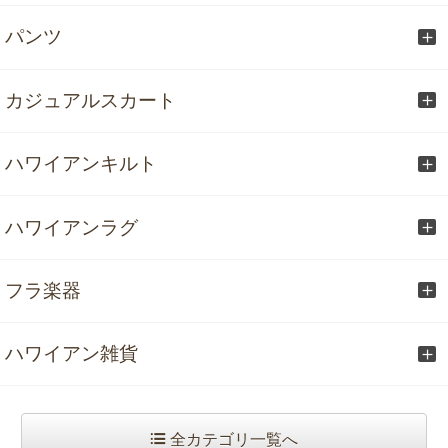
パンツ
カジュアルスカート
ハワイアンキルト
ハワイアンラグ
フラ楽器
ハワイアン雑貨
全カテゴリ一覧へ