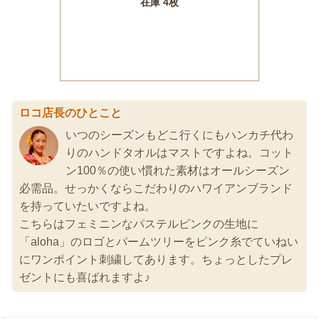
ロコ店長のひとこと
いつのシーズンもどこ行くにもハンカチ代わ
りのハンドタオルはマストですよね。コット
ン100％の使い慣れた素材はオールシーズン
必需品。せっかくならこだわりのハワイアンブランド
を持っていたいですよね。
こちらはフェミニンなパステルピンクの生地に
「aloha」のロゴとパームツリーをピンク糸でていねい
にワンポイント刺繍してあります。ちょっとしたプレ
ゼントにも喜ばれますよ♪