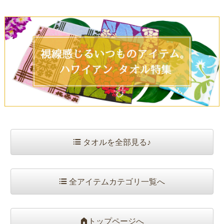
タオルを全部見る♪
全アイテムカテゴリ一覧へ
トップページへ