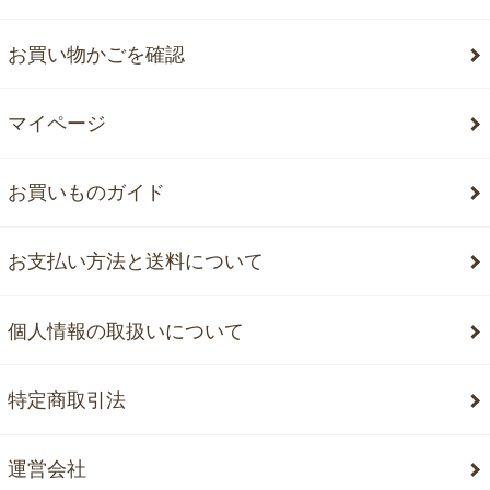
お買い物かごを確認
マイページ
お買いものガイド
お支払い方法と送料について
個人情報の取扱いについて
特定商取引法
運営会社