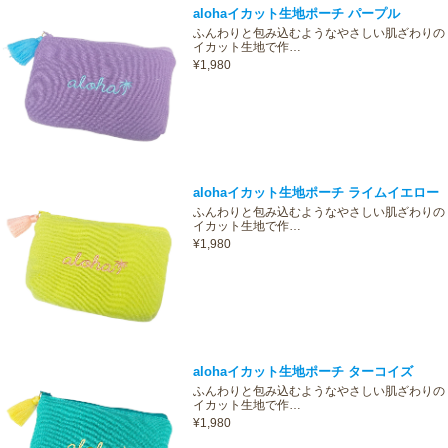
alohaイカット生地ポーチ パープル
ふんわりと包み込むようなやさしい肌ざわりの
イカット生地で作…
¥1,980
alohaイカット生地ポーチ ライムイエロー
ふんわりと包み込むようなやさしい肌ざわりの
イカット生地で作…
¥1,980
alohaイカット生地ポーチ ターコイズ
ふんわりと包み込むようなやさしい肌ざわりの
イカット生地で作…
¥1,980