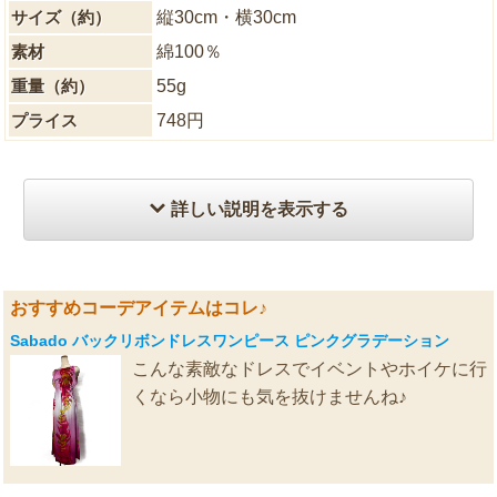
サイズ（約）
縦30cm・横30cm
素材
綿100％
重量（約）
55g
プライス
748円
詳しい説明を表示する
おすすめコーデアイテムはコレ♪
Sabado バックリボンドレスワンピース ピンクグラデーション
こんな素敵なドレスでイベントやホイケに行
くなら小物にも気を抜けませんね♪