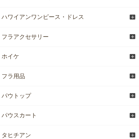
ハワイアンワンピース・ドレス
フラアクセサリー
ホイケ
フラ用品
パウトップ
パウスカート
タヒチアン