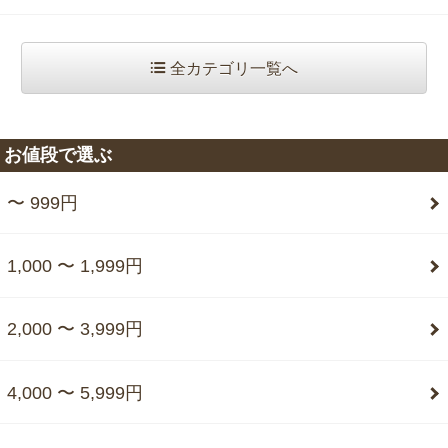
全カテゴリ一覧へ
お値段で選ぶ
〜 999円
1,000 〜 1,999円
2,000 〜 3,999円
4,000 〜 5,999円