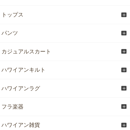
トップス
パンツ
カジュアルスカート
ハワイアンキルト
ハワイアンラグ
フラ楽器
ハワイアン雑貨