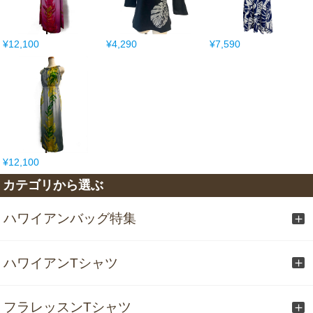
¥12,100
¥4,290
¥7,590
¥12,100
カテゴリから選ぶ
ハワイアンバッグ特集
ハワイアンTシャツ
フラレッスンTシャツ