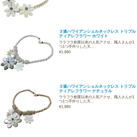
３連ハワイアンシェルネックレス トリプル
ティアレフラワー ホワイト
ララフラ創業以来の人気アクセ、職人さんが1
つ1つ手作りした天…
¥1,980
３連ハワイアンシェルネックレス トリプル
ティアレフラワー ナチュラル
ララフラ創業以来の人気アクセ、職人さんが1
つ1つ手作りした天…
¥1,980