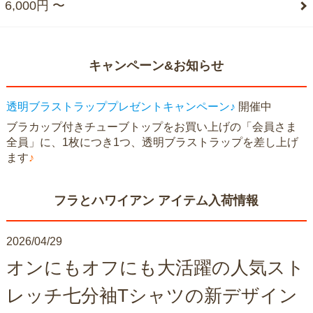
6,000円 〜
キャンペーン&お知らせ
透明ブラストラッププレゼントキャンペーン♪
開催中
ブラカップ付きチューブトップをお買い上げの「会員さま
全員」に、1枚につき1つ、透明ブラストラップを差し上げ
ます
♪
フラとハワイアン アイテム入荷情報
2026/04/29
オンにもオフにも大活躍の人気スト
レッチ七分袖Tシャツの新デザイン