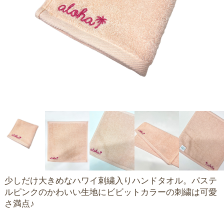
少しだけ大きめなハワイ刺繍入りハンドタオル。パステ
ルピンクのかわいい生地にビビットカラーの刺繍は可愛
さ満点♪