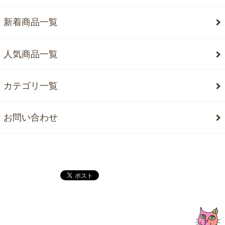
新着商品一覧
人気商品一覧
カテゴリ一覧
お問い合わせ