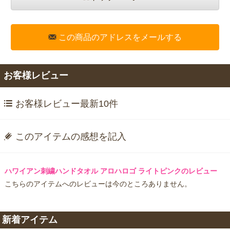
この商品のアドレスをメールする
お客様レビュー
お客様レビュー最新10件
このアイテムの感想を記入
ハワイアン刺繍ハンドタオル アロハロゴ ライトピンクのレビュー
こちらのアイテムへのレビューは今のところありません。
新着アイテム