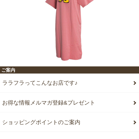
ご案内
ララフラってこんなお店です♪
お得な情報メルマガ登録&プレゼント
ショッピングポイントのご案内