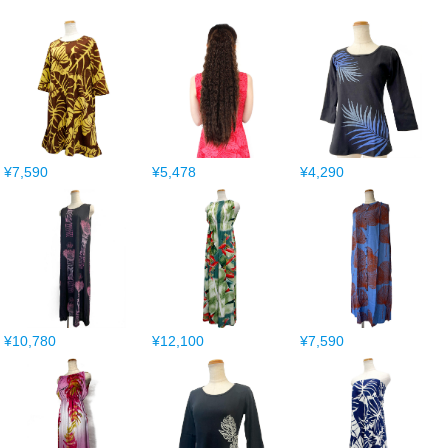
¥7,590
¥5,478
¥4,290
¥10,780
¥12,100
¥7,590