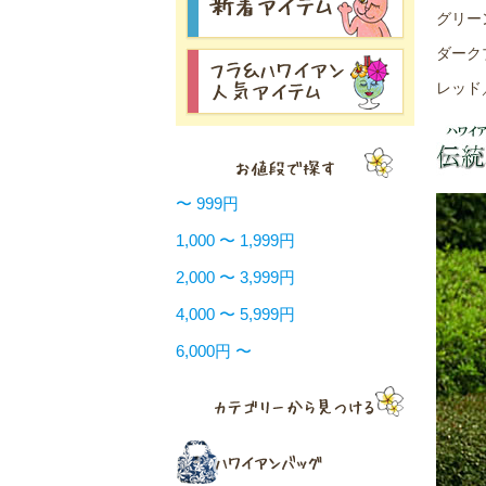
グリー
ダーク
レッド
〜 999円
1,000 〜 1,999円
2,000 〜 3,999円
4,000 〜 5,999円
6,000円 〜