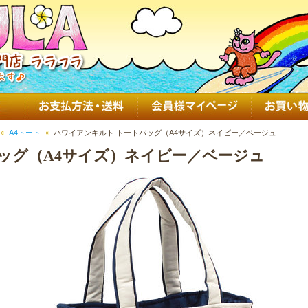
A4トート
ハワイアンキルト トートバッグ（A4サイズ）ネイビー／ベージュ
ッグ（A4サイズ）ネイビー／ベージュ