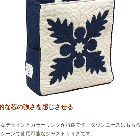
的な芯の強さを感じさせる
かなデザインとカラーリングが特徴です。タウンユースはもち
いシーンで使用可能なジャストサイズです。