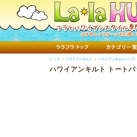
トップ
ハワイアンキルト
ハワイアンキルトバッグ
ハワイアンキルト トートバ