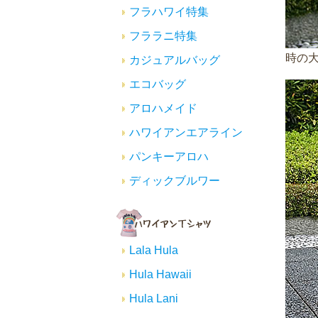
フラハワイ特集
フララニ特集
時の
カジュアルバッグ
エコバッグ
アロハメイド
ハワイアンエアライン
パンキーアロハ
ディックブルワー
Lala Hula
Hula Hawaii
Hula Lani