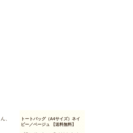
ろん、
トートバッグ（A4サイズ）ネイ
ビー／ベージュ 【送料無料】