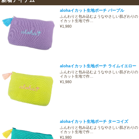
alohaイカット生地ポーチ パープル
ふんわりと包み込むようなやさしい肌ざわりの
イカット生地で作…
¥1,980
alohaイカット生地ポーチ ライムイエロー
ふんわりと包み込むようなやさしい肌ざわりの
イカット生地で作…
¥1,980
alohaイカット生地ポーチ ターコイズ
ふんわりと包み込むようなやさしい肌ざわりの
イカット生地で作…
¥1,980