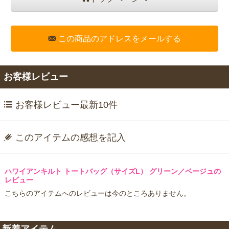
この商品のアドレスをメールする
お客様レビュー
お客様レビュー最新10件
このアイテムの感想を記入
ハワイアンキルト トートバッグ（サイズL） グリーン／ベージュの
レビュー
こちらのアイテムへのレビューは今のところありません。
新着アイテム