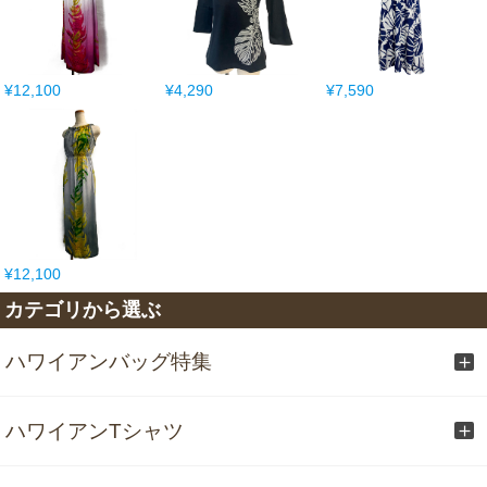
¥12,100
¥4,290
¥7,590
¥12,100
カテゴリから選ぶ
ハワイアンバッグ特集
ハワイアンTシャツ