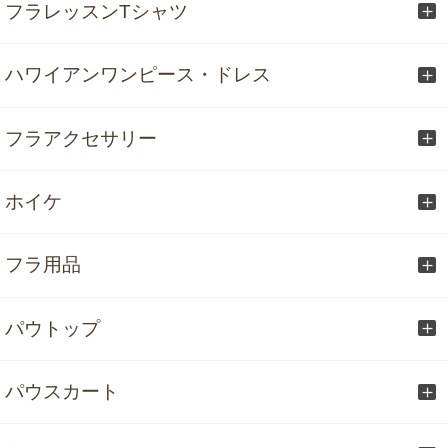
フラレッスンTシャツ
ハワイアンワンピース・ドレス
フラアクセサリー
ホイケ
フラ用品
パウトップ
パウスカート