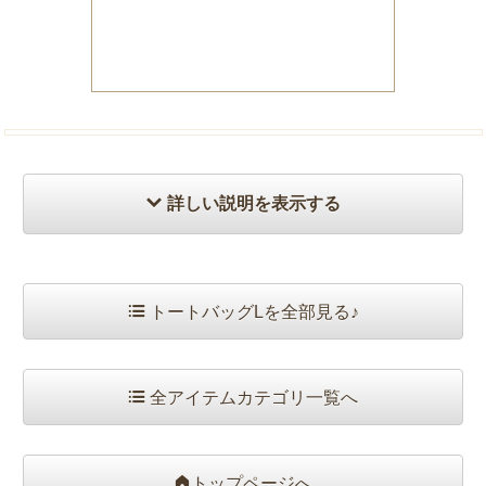
詳しい説明を表示する
トートバッグLを全部見る♪
全アイテムカテゴリ一覧へ
トップページへ