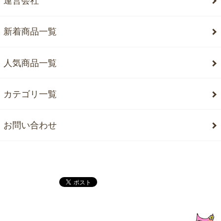
運営会社
新着商品一覧
人気商品一覧
カテゴリ一覧
お問い合わせ