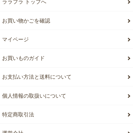
ララフラ トップへ
お買い物かごを確認
マイページ
お買いものガイド
お支払い方法と送料について
個人情報の取扱いについて
特定商取引法