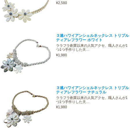
¥2,580
３連ハワイアンシェルネックレス トリプル
ティアレフラワー ホワイト
ララフラ創業以来の人気アクセ、職人さんが1
つ1つ手作りした天…
¥1,980
３連ハワイアンシェルネックレス トリプル
ティアレフラワー ナチュラル
ララフラ創業以来の人気アクセ、職人さんが1
つ1つ手作りした天…
¥1,980