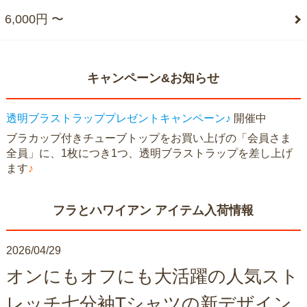
6,000円 〜
キャンペーン&お知らせ
透明ブラストラッププレゼントキャンペーン♪
開催中
ブラカップ付きチューブトップをお買い上げの「会員さま
全員」に、1枚につき1つ、透明ブラストラップを差し上げ
ます
♪
フラとハワイアン アイテム入荷情報
2026/04/29
オンにもオフにも大活躍の人気スト
レッチ七分袖Tシャツの新デザイン