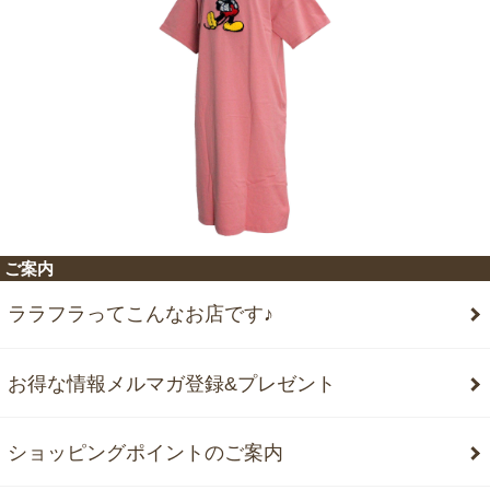
ご案内
ララフラってこんなお店です♪
お得な情報メルマガ登録&プレゼント
ショッピングポイントのご案内