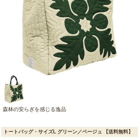
森林の安らぎを感じる逸品
トートバッグ・サイズL グリーン／ベージュ 【送料無料】