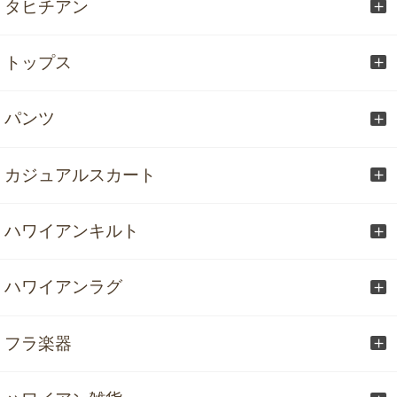
タヒチアン
トップス
パンツ
カジュアルスカート
ハワイアンキルト
ハワイアンラグ
フラ楽器