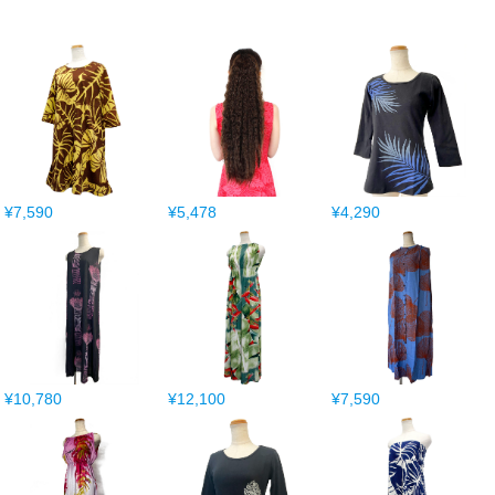
¥7,590
¥5,478
¥4,290
¥10,780
¥12,100
¥7,590