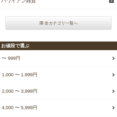
ハワイアン雑貨
全カテゴリ一覧へ
お値段で選ぶ
〜 999円
1,000 〜 1,999円
2,000 〜 3,999円
4,000 〜 5,999円