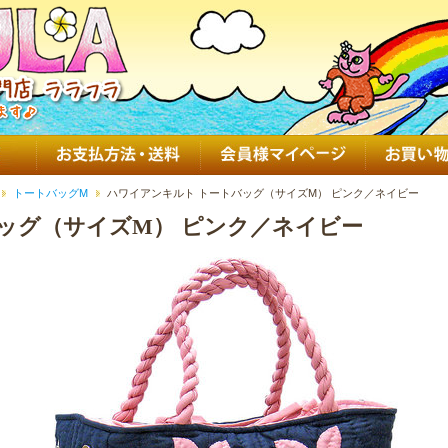
トートバッグM
ハワイアンキルト トートバッグ（サイズM） ピンク／ネイビー
ッグ（サイズM） ピンク／ネイビー