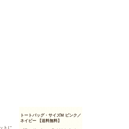
トートバッグ・サイズM ピンク／
ネイビー 【送料無料】
ットに