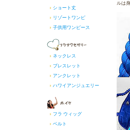
ルは身
ショート丈
リゾートワンピ
子供用ワンピース
ネックレス
ブレスレット
アンクレット
ハワイアンジュエリー
フラ ウィッグ
ベルト