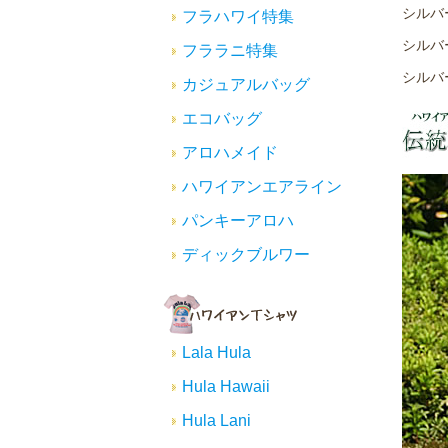
シルバ
フラハワイ特集
シルバ
フララニ特集
シルバ
カジュアルバッグ
エコバッグ
アロハメイド
ハワイアンエアライン
パンキーアロハ
ディックブルワー
Lala Hula
Hula Hawaii
Hula Lani