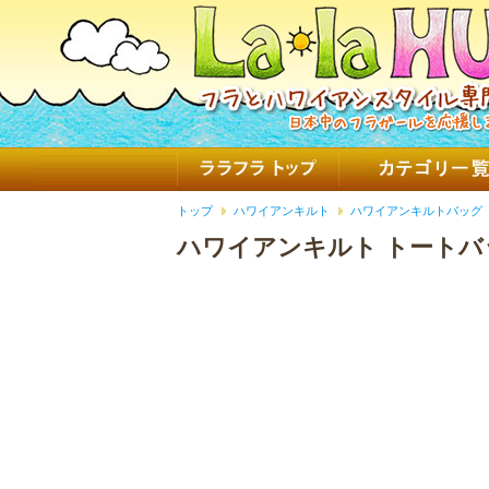
トップ
ハワイアンキルト
ハワイアンキルトバッグ
ハワイアンキルト トートバ