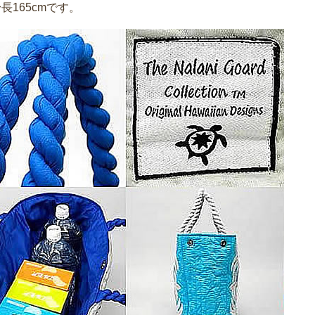
長165cmです。