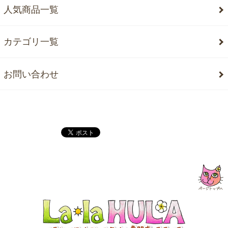
人気商品一覧
カテゴリ一覧
お問い合わせ