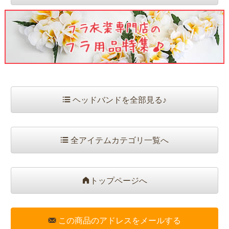
ヘッドバンドを全部見る♪
全アイテムカテゴリ一覧へ
トップページへ
この商品のアドレスをメールする