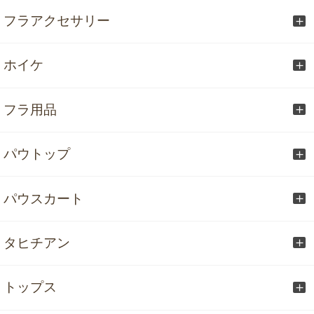
フラアクセサリー
ホイケ
フラ用品
パウトップ
パウスカート
タヒチアン
トップス