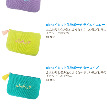
alohaイカット生地ポーチ ライムイエロー
ふんわりと包み込むようなやさしい肌ざわりの
イカット生地で作…
¥1,980
alohaイカット生地ポーチ ターコイズ
ふんわりと包み込むようなやさしい肌ざわりの
イカット生地で作…
¥1,980