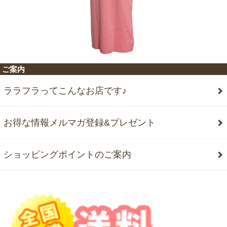
ご案内
ララフラってこんなお店です♪
お得な情報メルマガ登録&プレゼント
ショッピングポイントのご案内