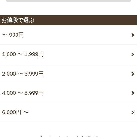
お値段で選ぶ
〜 999円
1,000 〜 1,999円
2,000 〜 3,999円
4,000 〜 5,999円
6,000円 〜