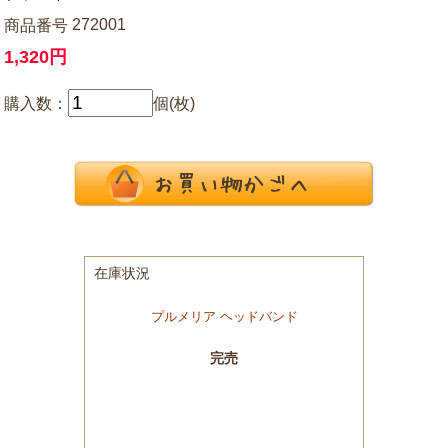
272001
商品番号
1,320円
購入数：
個(枚)