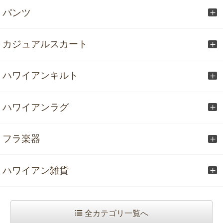
パンツ
カジュアルスカート
ハワイアンキルト
ハワイアンラグ
フラ楽器
ハワイアン雑貨
全カテゴリ一覧へ