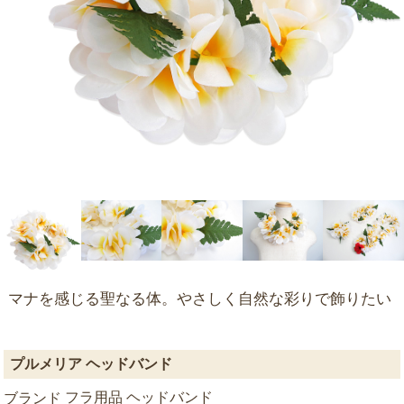
マナを感じる聖なる体。やさしく自然な彩りで飾りたい
プルメリア ヘッドバンド
フラ用品 ヘッドバンド
ブランド