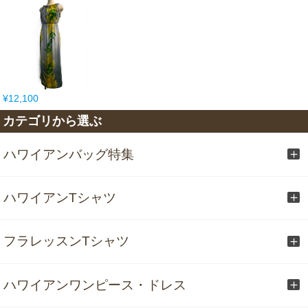
¥12,100
カテゴリから選ぶ
ハワイアンバッグ特集
ハワイアンTシャツ
フラレッスンTシャツ
ハワイアンワンピース・ドレス