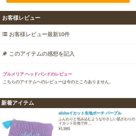
お客様レビュー
お客様レビュー最新10件
このアイテムの感想を記入
プルメリア ヘッドバンドのレビュー
こちらのアイテムへのレビューは今のところありません。
新着アイテム
alohaイカット生地ポーチ パープル
ふんわりと包み込むようなやさしい肌ざわりの
イカット生地で作…
¥1,980