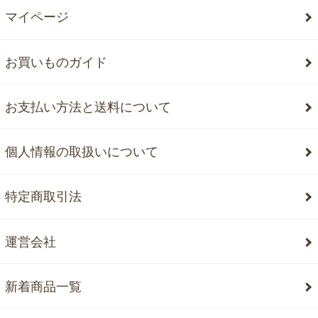
マイページ
お買いものガイド
お支払い方法と送料について
個人情報の取扱いについて
特定商取引法
運営会社
新着商品一覧