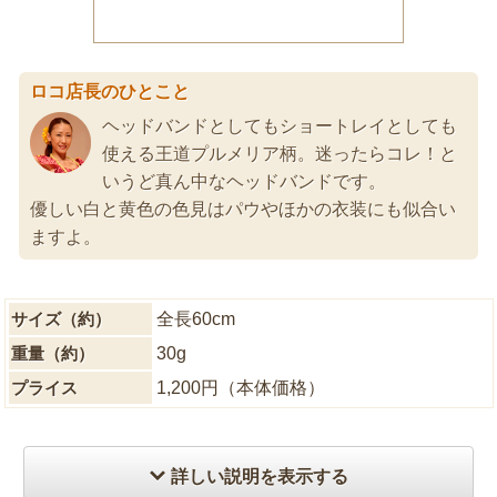
ロコ店長のひとこと
ヘッドバンドとしてもショートレイとしても
使える王道プルメリア柄。迷ったらコレ！と
いうど真ん中なヘッドバンドです。
優しい白と黄色の色見はパウやほかの衣装にも似合い
ますよ。
サイズ（約）
全長60cm
重量（約）
30g
プライス
1,200円（本体価格）
詳しい説明を表示する