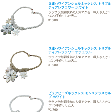
３連ハワイアンシェルネックレス トリプル
ティアレフラワー ホワイト
ララフラ創業以来の人気アクセ、職人さんが1
つ1つ手作りした天…
¥1,980
３連ハワイアンシェルネックレス トリプル
ティアレフラワー ナチュラル
ララフラ創業以来の人気アクセ、職人さんが1
つ1つ手作りした天…
¥1,980
ピュアビーズネックレス モンステラスカル
プ ホワイト
ララフラ創業以来の人気アクセ、職人さんが1
つ1つ手作りした天…
¥1,760