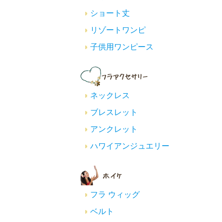
ショート丈
リゾートワンピ
子供用ワンピース
ネックレス
ブレスレット
アンクレット
ハワイアンジュエリー
フラ ウィッグ
ベルト