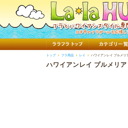
トップ
フラ用品
レイ
ハワイアンレイ プルメリ
ハワイアンレイ プルメリア