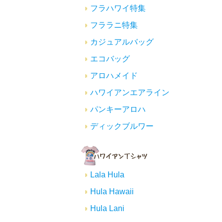
フラハワイ特集
フララニ特集
カジュアルバッグ
エコバッグ
アロハメイド
ハワイアンエアライン
パンキーアロハ
ディックブルワー
Lala Hula
Hula Hawaii
Hula Lani