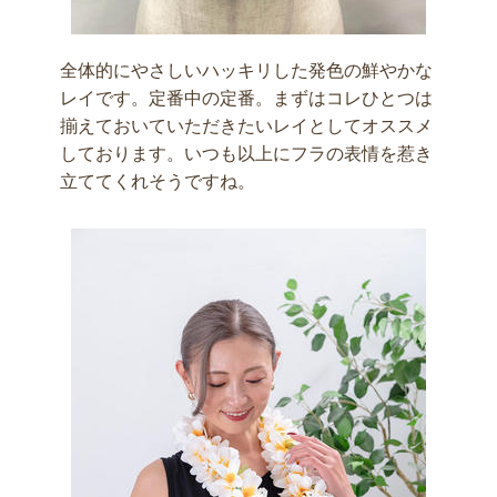
全体的にやさしいハッキリした発色の鮮やかな
レイです。定番中の定番。まずはコレひとつは
揃えておいていただきたいレイとしてオススメ
しております。いつも以上にフラの表情を惹き
立ててくれそうですね。