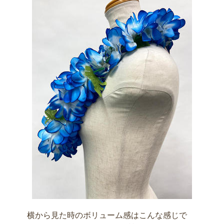
横から見た時のボリューム感はこんな感じで