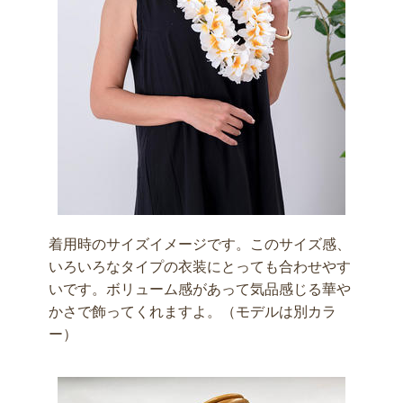
着用時のサイズイメージです。このサイズ感、
いろいろなタイプの衣装にとっても合わせやす
いです。ボリューム感があって気品感じる華や
かさで飾ってくれますよ。（モデルは別カラ
ー）