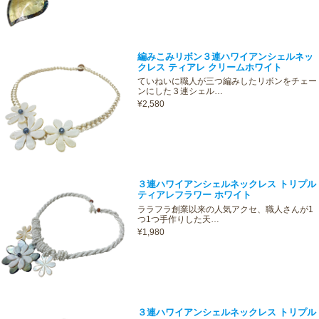
編みこみリボン３連ハワイアンシェルネッ
クレス ティアレ クリームホワイト
ていねいに職人が三つ編みしたリボンをチェー
ンにした３連シェル…
¥2,580
３連ハワイアンシェルネックレス トリプル
ティアレフラワー ホワイト
ララフラ創業以来の人気アクセ、職人さんが1
つ1つ手作りした天…
¥1,980
３連ハワイアンシェルネックレス トリプル