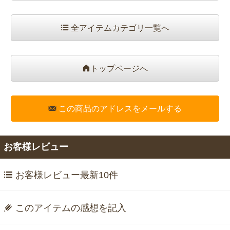
全アイテムカテゴリ一覧へ
トップページへ
この商品のアドレスをメールする
お客様レビュー
お客様レビュー最新10件
このアイテムの感想を記入