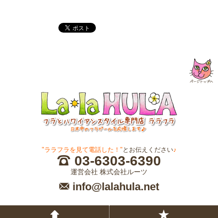
"ララフラを見て電話した！"
とお伝えください
♪
03-6303-6390
運営会社 株式会社ルーツ
info@lalahula.net