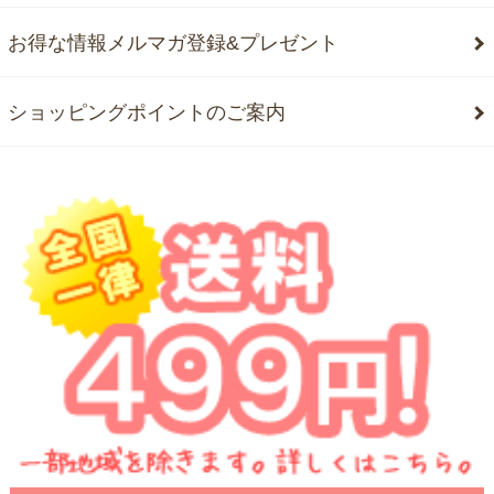
お得な情報メルマガ登録&プレゼント
ショッピングポイントのご案内