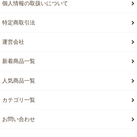
個人情報の取扱いについて
特定商取引法
運営会社
新着商品一覧
人気商品一覧
カテゴリ一覧
お問い合わせ