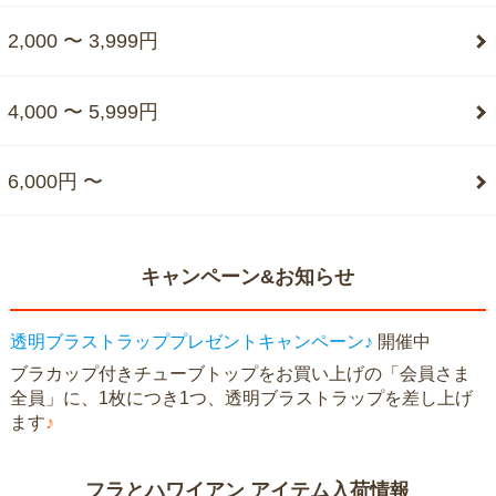
2,000 〜 3,999円
4,000 〜 5,999円
6,000円 〜
キャンペーン&お知らせ
透明ブラストラッププレゼントキャンペーン♪
開催中
ブラカップ付きチューブトップをお買い上げの「会員さま
全員」に、1枚につき1つ、透明ブラストラップを差し上げ
ます
♪
フラとハワイアン アイテム入荷情報