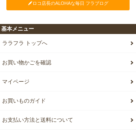
ロコ店長のALOHAな毎日 フラブログ
基本メニュー
ララフラ トップへ
お買い物かごを確認
マイページ
お買いものガイド
お支払い方法と送料について