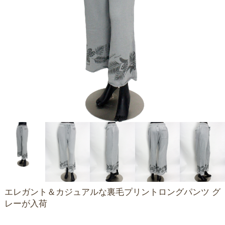
エレガント＆カジュアルな裏毛プリントロングパンツ グ
レーが入荷