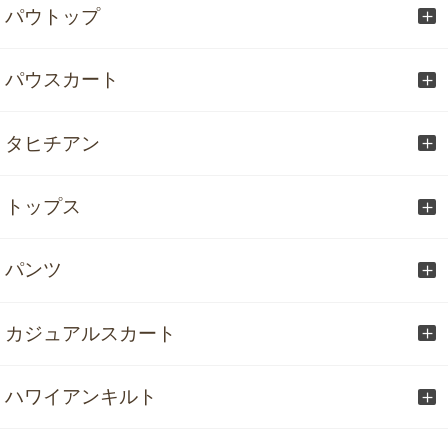
パウトップ
パウスカート
タヒチアン
トップス
パンツ
カジュアルスカート
ハワイアンキルト