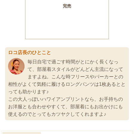
ロコ店長のひとこと
毎日自宅で過ごす時間がとにかく長くなっ
て、部屋着スタイルがどんどん主流になって
ますよね。こんな時フリースやパーカーとの
相性がよくて気軽に履けるロングパンツは1枚あるとと
っても助かります♪
この大人っぽいハワイアンプリントなら、お手持ちの
お洋服とも合わせやすくて、部屋着にもお出かけにも
使えるのでとってもカツヤクしてくれますよ♪