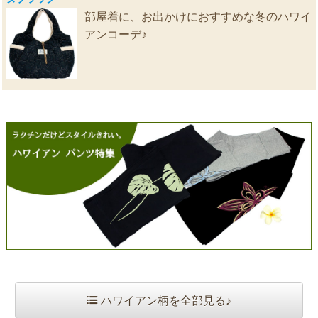
部屋着に、お出かけにおすすめな冬のハワイ
アンコーデ♪
ハワイアン柄を全部見る♪