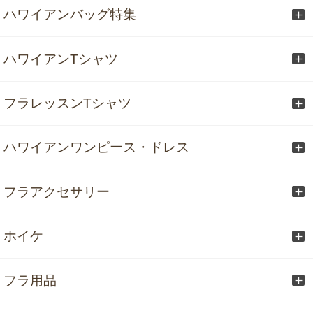
ハワイアンバッグ特集
ハワイアンTシャツ
フラレッスンTシャツ
ハワイアンワンピース・ドレス
フラアクセサリー
ホイケ
フラ用品