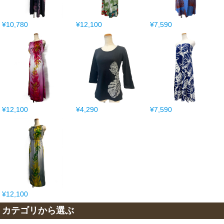
¥10,780
¥12,100
¥7,590
¥12,100
¥4,290
¥7,590
¥12,100
カテゴリから選ぶ