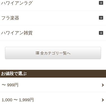
ハワイアンラグ
フラ楽器
ハワイアン雑貨
全カテゴリ一覧へ
お値段で選ぶ
〜 999円
1,000 〜 1,999円