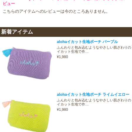
ビュー
こちらのアイテムへのレビューは今のところありません。
新着アイテム
alohaイカット生地ポーチ パープル
ふんわりと包み込むようなやさしい肌ざわりの
イカット生地で作…
¥1,980
alohaイカット生地ポーチ ライムイエロー
ふんわりと包み込むようなやさしい肌ざわりの
イカット生地で作…
¥1,980