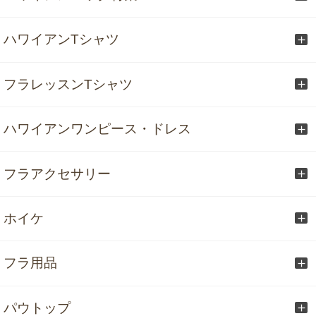
ハワイアンTシャツ
フラレッスンTシャツ
ハワイアンワンピース・ドレス
フラアクセサリー
ホイケ
フラ用品
パウトップ