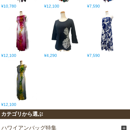
¥10,780
¥12,100
¥7,590
¥12,100
¥4,290
¥7,590
¥12,100
カテゴリから選ぶ
ハワイアンバッグ特集