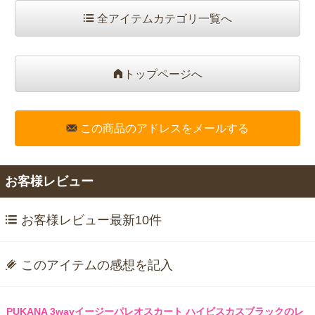
全アイテムカテゴリ一覧へ
トップページへ
この商品のアドレスをメールする
お客様レビュー
お客様レビュー最新10件
このアイテムの感想を記入
PUKANA 3wayイージーパレオスカート ハイビスカスブラックのレ