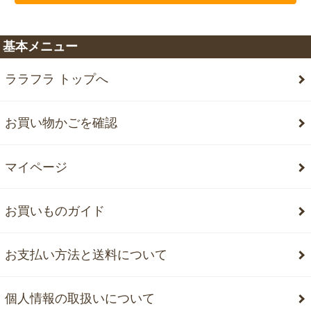
基本メニュー
ララフラ トップへ
お買い物かごを確認
マイページ
お買いものガイド
お支払い方法と送料について
個人情報の取扱いについて