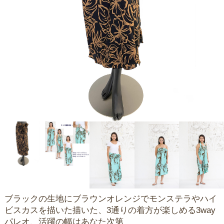
ブラックの生地にブラウンオレンジでモンステラやハイ
ビスカスを描いた描いた、3通りの着方が楽しめる3way
パレオ、活躍の幅はあなた次第