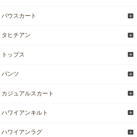
パウスカート
タヒチアン
トップス
パンツ
カジュアルスカート
ハワイアンキルト
ハワイアンラグ