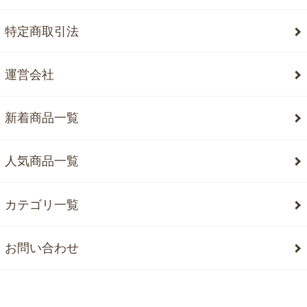
特定商取引法
運営会社
新着商品一覧
人気商品一覧
カテゴリ一覧
お問い合わせ