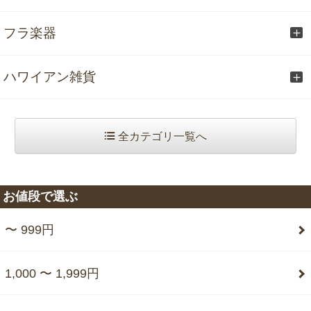
フラ楽器
ハワイアン雑貨
全カテゴリ一覧へ
お値段で選ぶ
〜 999円
1,000 〜 1,999円