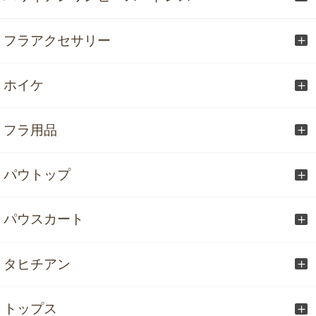
フラアクセサリー
ホイケ
フラ用品
パウトップ
パウスカート
タヒチアン
トップス