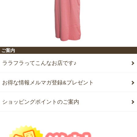
ご案内
ララフラってこんなお店です♪
お得な情報メルマガ登録&プレゼント
ショッピングポイントのご案内