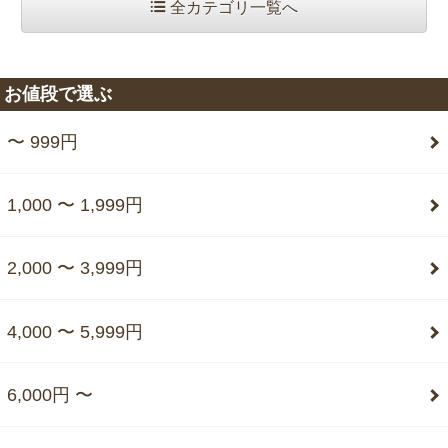
全カテゴリ一覧へ
お値段で選ぶ
〜 999円
1,000 〜 1,999円
2,000 〜 3,999円
4,000 〜 5,999円
6,000円 〜