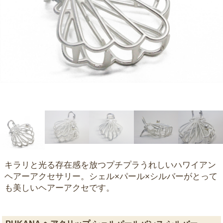
キラリと光る存在感を放つプチプラうれしいハワイアン
ヘアーアクセサリー。シェル×パール×シルバーがとって
も美しいヘアーアクセです。