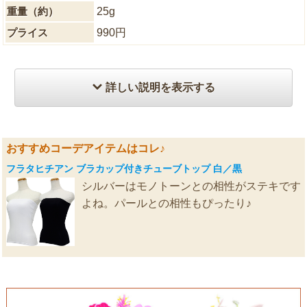
重量（約）
25g
プライス
990円
詳しい説明を表示する
おすすめコーデアイテムはコレ♪
フラタヒチアン ブラカップ付きチューブトップ 白／黒
シルバーはモノトーンとの相性がステキです
よね。パールとの相性もぴったり♪