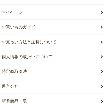
マイページ
お買いものガイド
お支払い方法と送料について
個人情報の取扱いについて
特定商取引法
運営会社
新着商品一覧