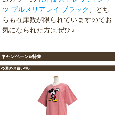
ツ プルメリアレイ ブラック
。どち
らも在庫数が限られていますのでお
気になられた方はぜひ♪
キャンペーン&特集
今週のお買い得♪