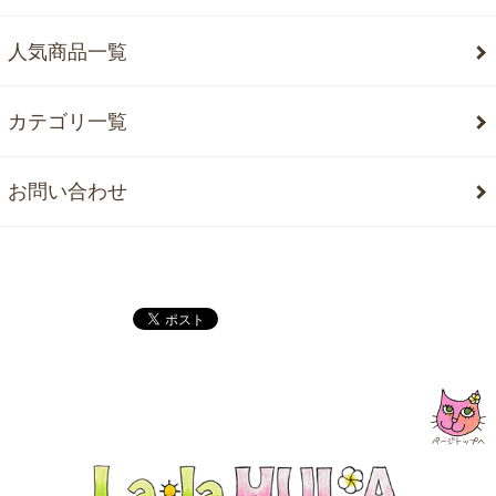
人気商品一覧
カテゴリ一覧
お問い合わせ