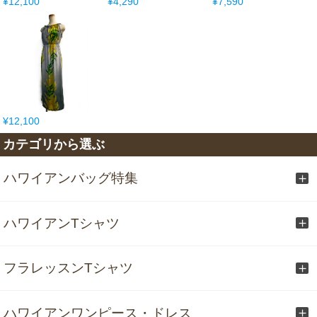
¥12,100
¥4,290
¥7,590
¥12,100
カテゴリから選ぶ
ハワイアンバッグ特集
ハワイアンTシャツ
フラレッスンTシャツ
ハワイアンワンピース・ドレス