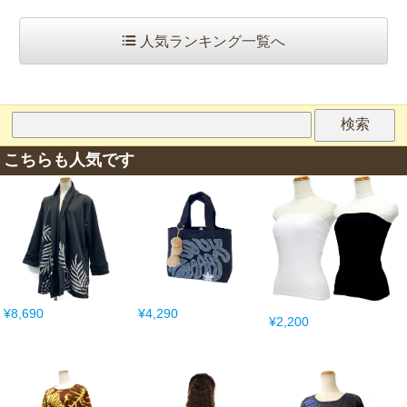
人気ランキング一覧へ
こちらも人気です
¥8,690
¥4,290
¥2,200