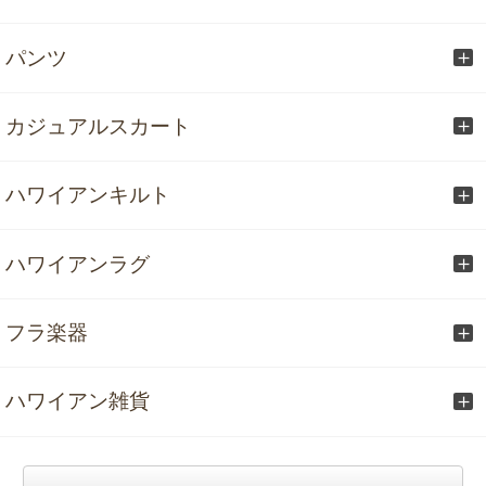
パンツ
カジュアルスカート
ハワイアンキルト
ハワイアンラグ
フラ楽器
ハワイアン雑貨