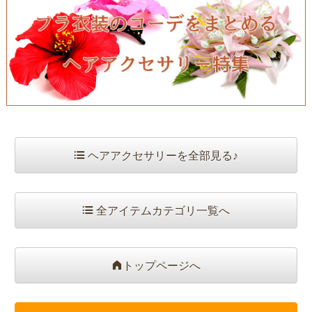
ヘアアクセサリーを全部見る♪
全アイテムカテゴリ一覧へ
トップページへ