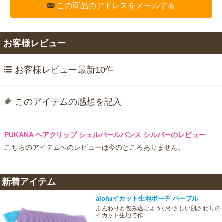
この商品のアドレスをメールする
お客様レビュー
お客様レビュー最新10件
このアイテムの感想を記入
PUKANA ヘアクリップ シェルパールバンス シルバーのレビュー
こちらのアイテムへのレビューは今のところありません。
新着アイテム
alohaイカット生地ポーチ パープル
ふんわりと包み込むようなやさしい肌ざわりの
イカット生地で作…