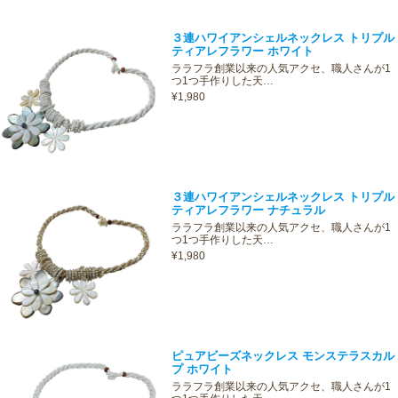
３連ハワイアンシェルネックレス トリプル
ティアレフラワー ホワイト
ララフラ創業以来の人気アクセ、職人さんが1
つ1つ手作りした天…
¥1,980
３連ハワイアンシェルネックレス トリプル
ティアレフラワー ナチュラル
ララフラ創業以来の人気アクセ、職人さんが1
つ1つ手作りした天…
¥1,980
ピュアビーズネックレス モンステラスカル
プ ホワイト
ララフラ創業以来の人気アクセ、職人さんが1