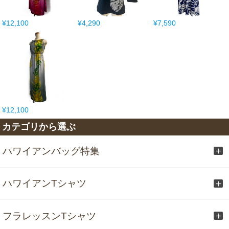
¥12,100
¥4,290
¥7,590
¥12,100
カテゴリから選ぶ
ハワイアンバッグ特集
ハワイアンTシャツ
フラレッスンTシャツ