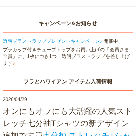
キャンペーン&お知らせ
透明ブラストラッププレゼントキャンペーン♪
開催中
ブラカップ付きチューブトップをお買い上げの「会員さま
全員」に、1枚につき1つ、透明ブラストラップを差し上げ
ます
♪
フラとハワイアン アイテム入荷情報
2026/04/29
オンにもオフにも大活躍の人気スト
レッチ七分袖Tシャツの新デザイン
追加です♡
七分袖 ストレッチTシャ