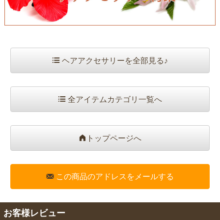
ヘアアクセサリーを全部見る♪
全アイテムカテゴリ一覧へ
トップページへ
この商品のアドレスをメールする
お客様レビュー