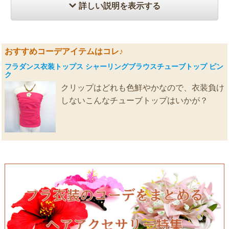
詳しい説明を表示する
おすすめコーデアイテムはコレ♪
フラダンス衣装トップス シャーリングブラウスチューブトップ ピン
ク
クリップはどれも色鮮やかなので、衣装負け
しないこんなチューブトップはいかが？