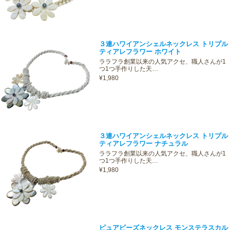
３連ハワイアンシェルネックレス トリプル
ティアレフラワー ホワイト
ララフラ創業以来の人気アクセ、職人さんが1
つ1つ手作りした天…
¥1,980
３連ハワイアンシェルネックレス トリプル
ティアレフラワー ナチュラル
ララフラ創業以来の人気アクセ、職人さんが1
つ1つ手作りした天…
¥1,980
ピュアビーズネックレス モンステラスカル