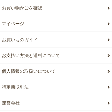
お買い物かごを確認
マイページ
お買いものガイド
お支払い方法と送料について
個人情報の取扱いについて
特定商取引法
運営会社