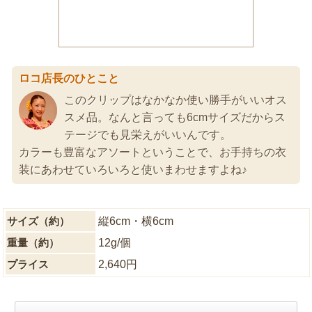
ロコ店長のひとこと
このクリップはなかなか使い勝手がいいオス
スメ品。なんと言っても6cmサイズだからス
テージでも見栄えがいいんです。
カラーも豊富なアソートということで、お手持ちの衣
装にあわせていろいろと使いまわせますよね♪
サイズ（約）
縦6cm・横6cm
重量（約）
12g/個
プライス
2,640円