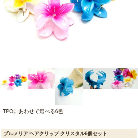
TPOにあわせて選べる6色
プルメリア ヘアクリップ クリスタル6個セット