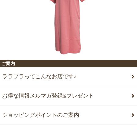
ご案内
ララフラってこんなお店です♪
お得な情報メルマガ登録&プレゼント
ショッピングポイントのご案内