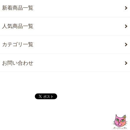
新着商品一覧
人気商品一覧
カテゴリ一覧
お問い合わせ