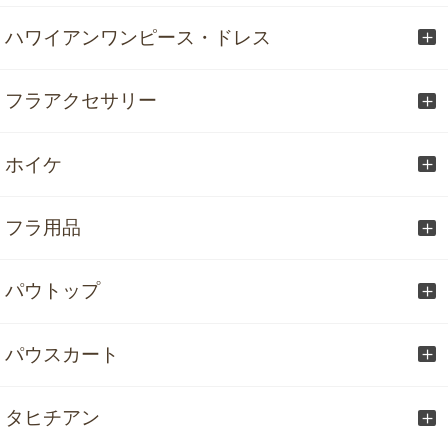
ハワイアンワンピース・ドレス
フラアクセサリー
ホイケ
フラ用品
パウトップ
パウスカート
タヒチアン