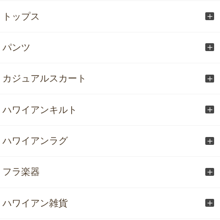
トップス
パンツ
カジュアルスカート
ハワイアンキルト
ハワイアンラグ
フラ楽器
ハワイアン雑貨