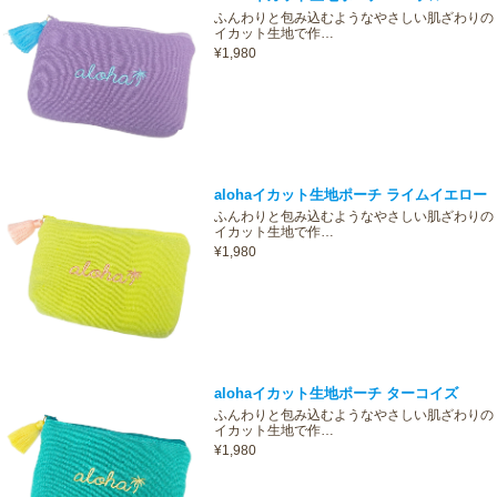
ふんわりと包み込むようなやさしい肌ざわりの
イカット生地で作…
¥1,980
alohaイカット生地ポーチ ライムイエロー
ふんわりと包み込むようなやさしい肌ざわりの
イカット生地で作…
¥1,980
alohaイカット生地ポーチ ターコイズ
ふんわりと包み込むようなやさしい肌ざわりの
イカット生地で作…
¥1,980