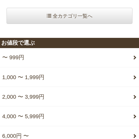
全カテゴリ一覧へ
お値段で選ぶ
〜 999円
1,000 〜 1,999円
2,000 〜 3,999円
4,000 〜 5,999円
6,000円 〜