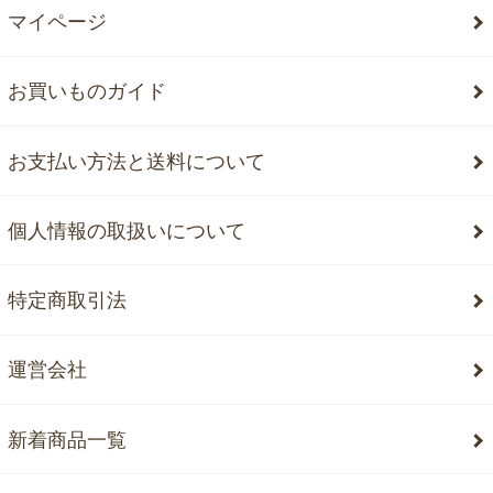
マイページ
お買いものガイド
お支払い方法と送料について
個人情報の取扱いについて
特定商取引法
運営会社
新着商品一覧