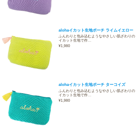
alohaイカット生地ポーチ ライムイエロー
ふんわりと包み込むようなやさしい肌ざわりの
イカット生地で作…
¥1,980
alohaイカット生地ポーチ ターコイズ
ふんわりと包み込むようなやさしい肌ざわりの
イカット生地で作…
¥1,980