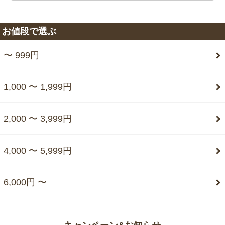
お値段で選ぶ
〜 999円
1,000 〜 1,999円
2,000 〜 3,999円
4,000 〜 5,999円
6,000円 〜