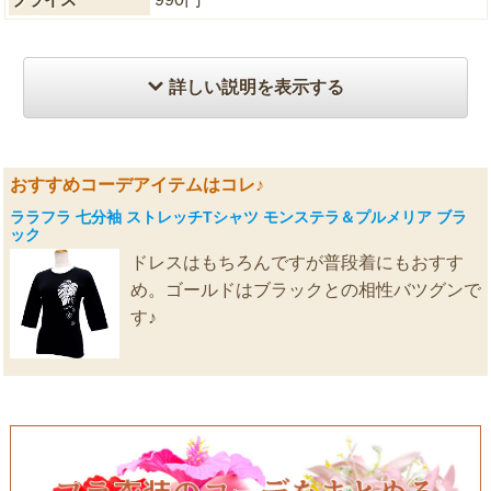
詳しい説明を表示する
おすすめコーデアイテムはコレ♪
ララフラ 七分袖 ストレッチTシャツ モンステラ＆プルメリア ブラ
ック
ドレスはもちろんですが普段着にもおすす
め。ゴールドはブラックとの相性バツグンで
す♪