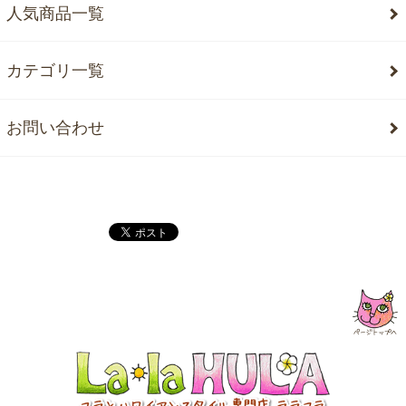
人気商品一覧
カテゴリ一覧
お問い合わせ