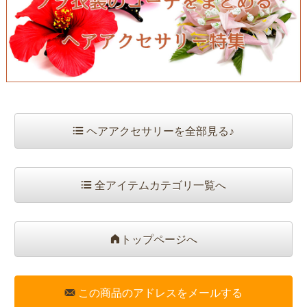
ヘアアクセサリーを全部見る♪
全アイテムカテゴリ一覧へ
トップページへ
この商品のアドレスをメールする