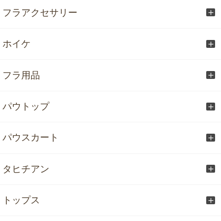
フラアクセサリー
ホイケ
フラ用品
パウトップ
パウスカート
タヒチアン
トップス