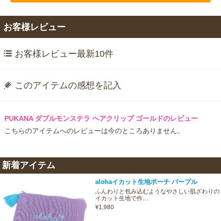
お客様レビュー
お客様レビュー最新10件
このアイテムの感想を記入
PUKANA ダブルモンステラ ヘアクリップ ゴールドのレビュー
こちらのアイテムへのレビューは今のところありません。
新着アイテム
alohaイカット生地ポーチ パープル
ふんわりと包み込むようなやさしい肌ざわりの
イカット生地で作…
¥1,980