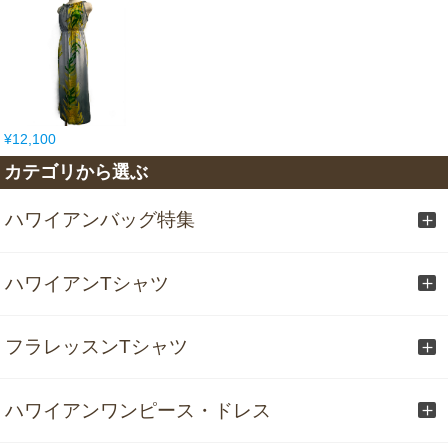
¥12,100
カテゴリから選ぶ
ハワイアンバッグ特集
ハワイアンTシャツ
フラレッスンTシャツ
ハワイアンワンピース・ドレス