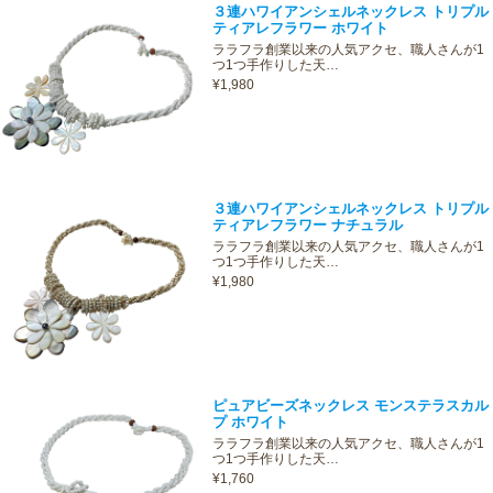
３連ハワイアンシェルネックレス トリプル
ティアレフラワー ホワイト
ララフラ創業以来の人気アクセ、職人さんが1
つ1つ手作りした天…
¥1,980
３連ハワイアンシェルネックレス トリプル
ティアレフラワー ナチュラル
ララフラ創業以来の人気アクセ、職人さんが1
つ1つ手作りした天…
¥1,980
ピュアビーズネックレス モンステラスカル
プ ホワイト
ララフラ創業以来の人気アクセ、職人さんが1
つ1つ手作りした天…
¥1,760