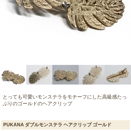
とっても可愛いモンステラをモチーフにした高級感たっ
ぷりのゴールドのヘアクリップ
PUKANA ダブルモンステラ ヘアクリップ ゴールド