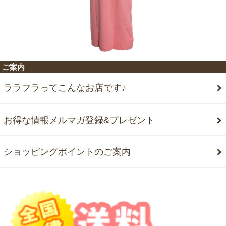
ご案内
ララフラってこんなお店です♪
お得な情報メルマガ登録&プレゼント
ショッピングポイントのご案内