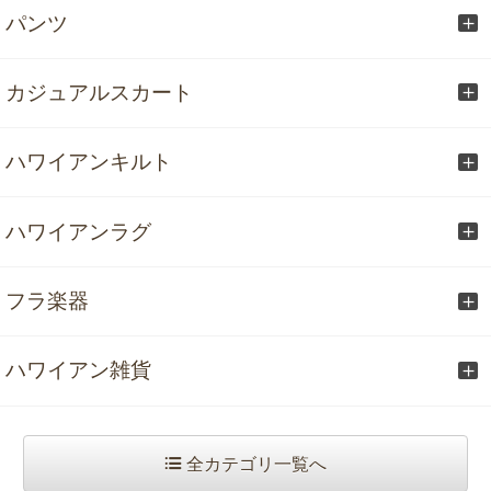
パンツ
カジュアルスカート
ハワイアンキルト
ハワイアンラグ
フラ楽器
ハワイアン雑貨
全カテゴリ一覧へ