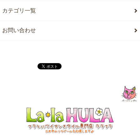
カテゴリ一覧
お問い合わせ