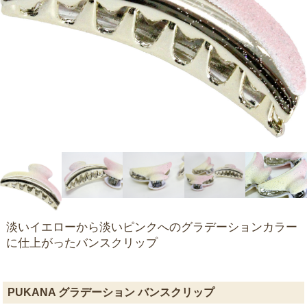
淡いイエローから淡いピンクへのグラデーションカラー
に仕上がったバンスクリップ
PUKANA グラデーション バンスクリップ