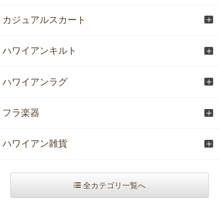
カジュアルスカート
ハワイアンキルト
ハワイアンラグ
フラ楽器
ハワイアン雑貨
全カテゴリ一覧へ