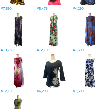
¥7,590
¥5,478
¥4,290
¥10,780
¥12,100
¥7,590
¥12,100
¥4,290
¥7,590