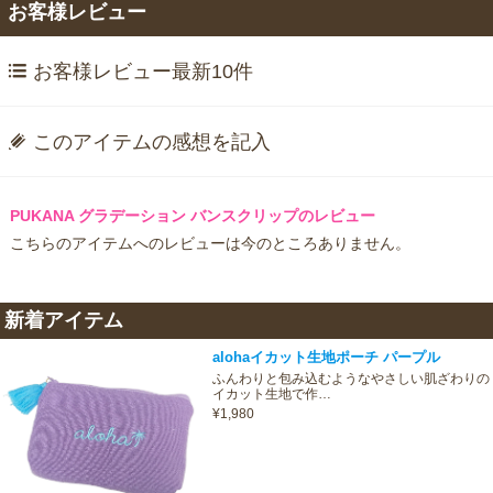
お客様レビュー
お客様レビュー最新10件
このアイテムの感想を記入
PUKANA グラデーション バンスクリップのレビュー
こちらのアイテムへのレビューは今のところありません。
新着アイテム
alohaイカット生地ポーチ パープル
ふんわりと包み込むようなやさしい肌ざわりの
イカット生地で作…
¥1,980