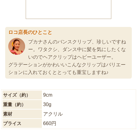
ロコ店長のひとこと
プカナさんのバンスクリップ、珍しいですね
ー。ワタクシ、ダンス中に髪を気にしたくな
いのでヘアクリップはヘビーユーザー。
グラデーションがかわいいこんなクリップはバリエー
ションに入れておくととっても重宝しますね♪
サイズ（約）
9cm
重量（約）
30g
素材
アクリル
プライス
660円