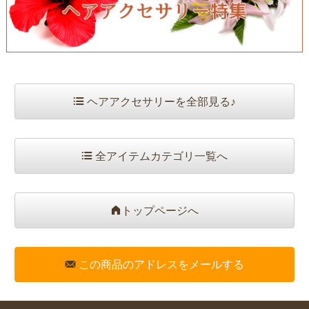
ヘアアクセサリーを全部見る♪
全アイテムカテゴリ一覧へ
トップページへ
この商品のアドレスをメールする