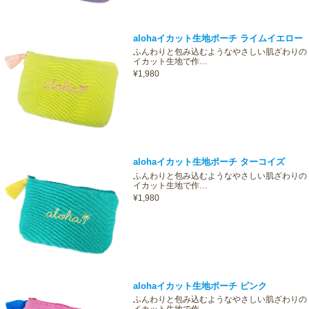
alohaイカット生地ポーチ ライムイエロー
ふんわりと包み込むようなやさしい肌ざわりの
イカット生地で作…
¥1,980
alohaイカット生地ポーチ ターコイズ
ふんわりと包み込むようなやさしい肌ざわりの
イカット生地で作…
¥1,980
alohaイカット生地ポーチ ピンク
ふんわりと包み込むようなやさしい肌ざわりの
イカット生地で作…