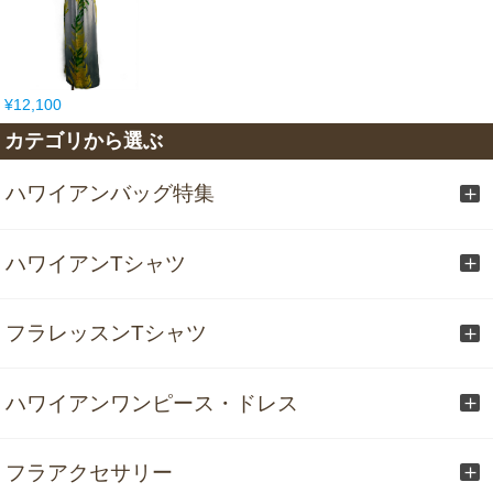
¥12,100
カテゴリから選ぶ
ハワイアンバッグ特集
ハワイアンTシャツ
フラレッスンTシャツ
ハワイアンワンピース・ドレス
フラアクセサリー