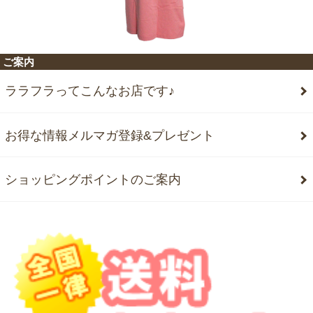
ご案内
ララフラってこんなお店です♪
お得な情報メルマガ登録&プレゼント
ショッピングポイントのご案内