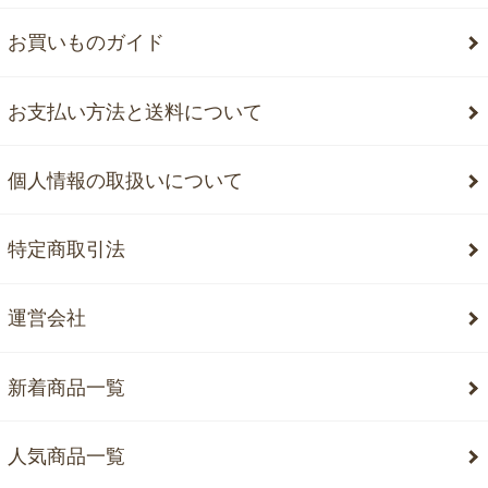
お買いものガイド
お支払い方法と送料について
個人情報の取扱いについて
特定商取引法
運営会社
新着商品一覧
人気商品一覧