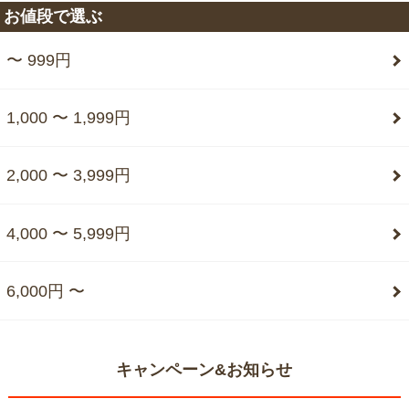
お値段で選ぶ
〜 999円
1,000 〜 1,999円
2,000 〜 3,999円
4,000 〜 5,999円
6,000円 〜
キャンペーン&お知らせ