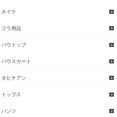
ホイケ
フラ用品
パウトップ
パウスカート
タヒチアン
トップス
パンツ