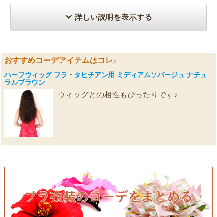
詳しい説明を表示する
おすすめコーデアイテムはコレ♪
ハーフウィッグ フラ・タヒチアン用 ミディアムソバージュ ナチュ
ラルブラウン
ウィッグとの相性もぴったりです♪