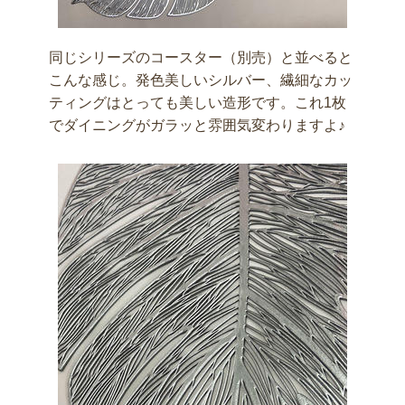
同じシリーズのコースター（別売）と並べると
こんな感じ。発色美しいシルバー、繊細なカッ
ティングはとっても美しい造形です。これ1枚
でダイニングがガラッと雰囲気変わりますよ♪