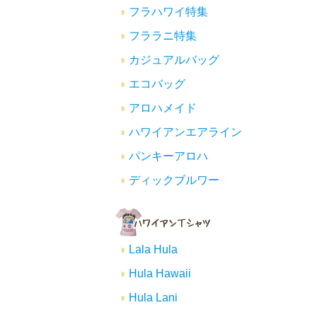
フラハワイ特集
フララニ特集
カジュアルバッグ
エコバッグ
アロハメイド
ハワイアンエアライン
パンキーアロハ
ディックブルワー
Lala Hula
Hula Hawaii
Hula Lani