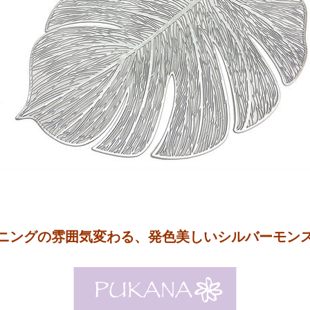
ニングの雰囲気変わる、発色美しいシルバーモン