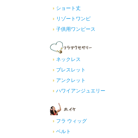
ショート丈
リゾートワンピ
子供用ワンピース
ネックレス
ブレスレット
アンクレット
ハワイアンジュエリー
フラ ウィッグ
ベルト