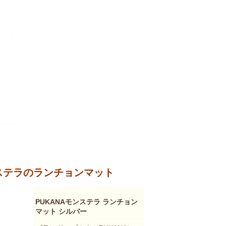
ステラのランチョンマット
PUKANAモンステラ ランチョン
マット シルバー