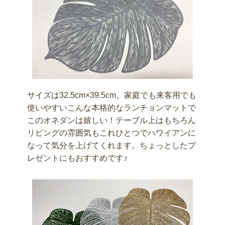
サイズは32.5cm×39.5cm。家庭でも来客用でも
使いやすいこんな本格的なランチョンマットで
このオネダンは嬉しい！テーブル上はもちろん
リビングの雰囲気もこれひとつでハワイアンに
なって気分を上げてくれます。ちょっとしたプ
レゼントにもおすすめです♪