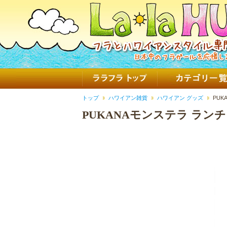
トップ
ハワイアン雑貨
ハワイアン グッズ
PU
PUKANAモンステラ ラン