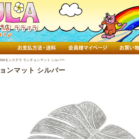
KANAモンステラ ランチョンマット シルバー
チョンマット シルバー