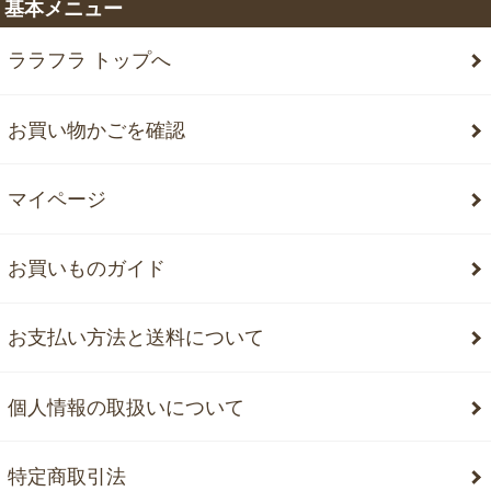
基本メニュー
ララフラ トップへ
お買い物かごを確認
マイページ
お買いものガイド
お支払い方法と送料について
個人情報の取扱いについて
特定商取引法