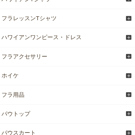
フラレッスンTシャツ
ハワイアンワンピース・ドレス
フラアクセサリー
ホイケ
フラ用品
パウトップ
パウスカート