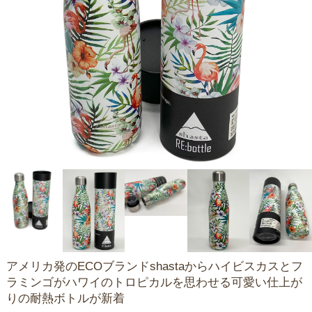
アメリカ発のECOブランドshastaからハイビスカスとフ
ラミンゴがハワイのトロピカルを思わせる可愛い仕上が
りの耐熱ボトルが新着