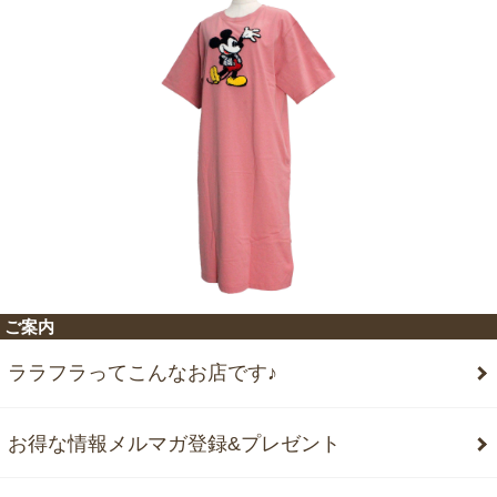
ご案内
ララフラってこんなお店です♪
お得な情報メルマガ登録&プレゼント