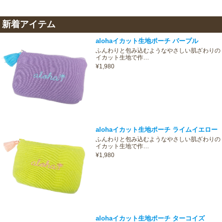
新着アイテム
alohaイカット生地ポーチ パープル
ふんわりと包み込むようなやさしい肌ざわりの
イカット生地で作…
¥1,980
alohaイカット生地ポーチ ライムイエロー
ふんわりと包み込むようなやさしい肌ざわりの
イカット生地で作…
¥1,980
alohaイカット生地ポーチ ターコイズ