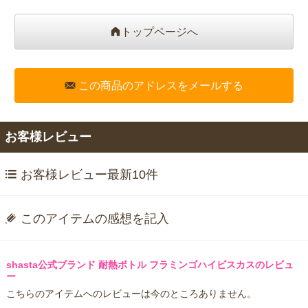
トップページへ
この商品のアドレスをメールする
お客様レビュー
お客様レビュー最新10件
このアイテムの感想を記入
shasta公式ブランド 耐熱ボトル フラミンゴハイビスカスのレビュ
ー
こちらのアイテムへのレビューは今のところありません。