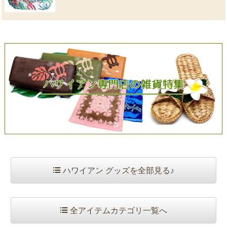
ハワイアン グッズを全部見る♪
全アイテムカテゴリ一覧へ