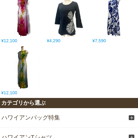
¥12,100
¥4,290
¥7,590
¥12,100
カテゴリから選ぶ
ハワイアンバッグ特集
ハワイアンTシャツ