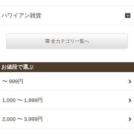
ハワイアン雑貨
全カテゴリ一覧へ
お値段で選ぶ
〜 999円
1,000 〜 1,999円
2,000 〜 3,999円