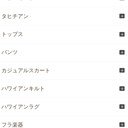
タヒチアン
トップス
パンツ
カジュアルスカート
ハワイアンキルト
ハワイアンラグ
フラ楽器