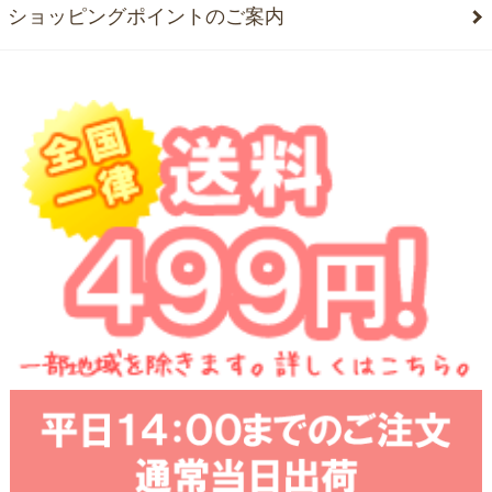
ショッピングポイントのご案内