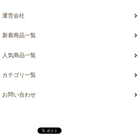
運営会社
新着商品一覧
人気商品一覧
カテゴリ一覧
お問い合わせ