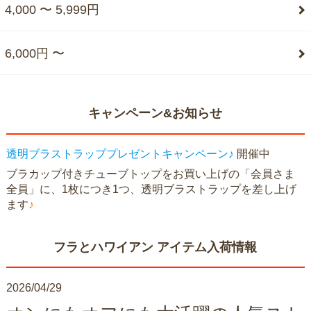
4,000 〜 5,999円
6,000円 〜
キャンペーン&お知らせ
透明ブラストラッププレゼントキャンペーン♪
開催中
ブラカップ付きチューブトップをお買い上げの「会員さま
全員」に、1枚につき1つ、透明ブラストラップを差し上げ
ます
♪
フラとハワイアン アイテム入荷情報
2026/04/29