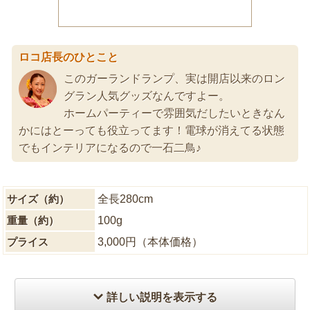
ロコ店長のひとこと
このガーランドランプ、実は開店以来のロン
グラン人気グッズなんですよー。
ホームパーティーで雰囲気だしたいときなん
かにはとーっても役立ってます！電球が消えてる状態
でもインテリアになるので一石二鳥♪
サイズ（約）
全長280cm
重量（約）
100g
プライス
3,000円（本体価格）
詳しい説明を表示する