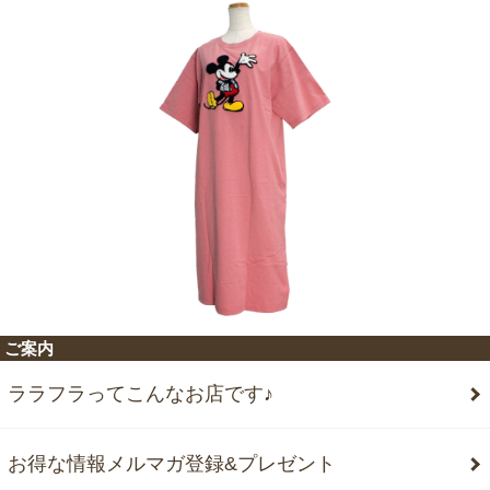
ご案内
ララフラってこんなお店です♪
お得な情報メルマガ登録&プレゼント