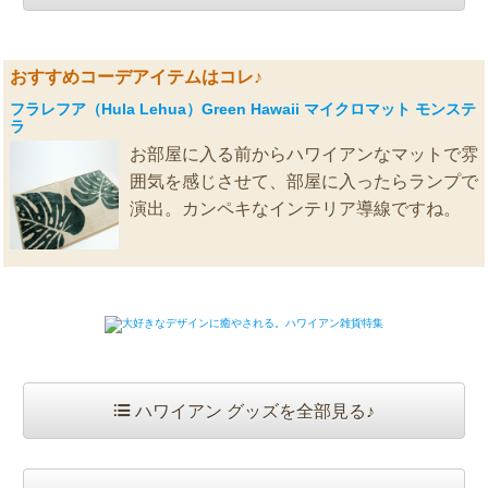
おすすめコーデアイテムはコレ♪
フラレフア（Hula Lehua）Green Hawaii マイクロマット モンステ
ラ
お部屋に入る前からハワイアンなマットで雰
囲気を感じさせて、部屋に入ったらランプで
演出。カンペキなインテリア導線ですね。
ハワイアン グッズを全部見る♪