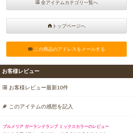
全アイテムカテゴリ一覧へ
トップページへ
この商品のアドレスをメールする
お客様レビュー
お客様レビュー最新10件
このアイテムの感想を記入
プルメリア ガーランドランプ ミックスカラーのレビュー