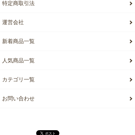
特定商取引法
運営会社
新着商品一覧
人気商品一覧
カテゴリ一覧
お問い合わせ