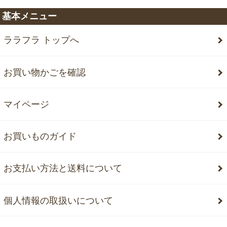
基本メニュー
ララフラ トップへ
お買い物かごを確認
マイページ
お買いものガイド
お支払い方法と送料について
個人情報の取扱いについて