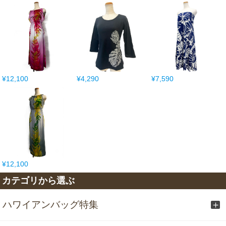
¥12,100
¥4,290
¥7,590
¥12,100
カテゴリから選ぶ
ハワイアンバッグ特集