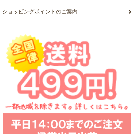
ショッピングポイントのご案内