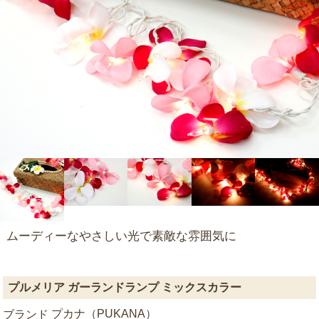
ムーディーなやさしい光で素敵な雰囲気に
プルメリア ガーランドランプ ミックスカラー
プカナ（PUKANA）
ブランド