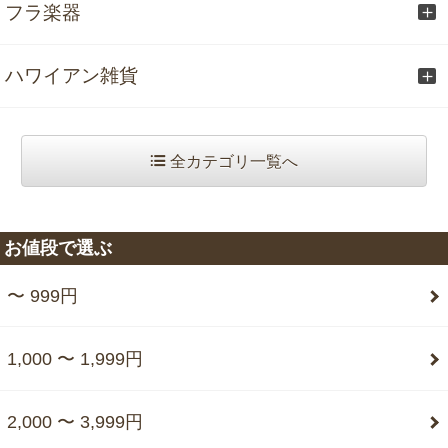
フラ楽器
ハワイアン雑貨
全カテゴリ一覧へ
お値段で選ぶ
〜 999円
1,000 〜 1,999円
2,000 〜 3,999円