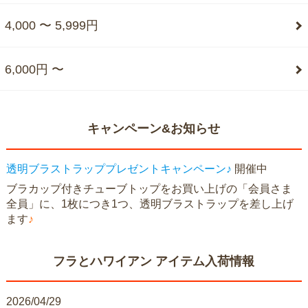
4,000 〜 5,999円
6,000円 〜
キャンペーン&お知らせ
透明ブラストラッププレゼントキャンペーン♪
開催中
ブラカップ付きチューブトップをお買い上げの「会員さま
全員」に、1枚につき1つ、透明ブラストラップを差し上げ
ます
♪
フラとハワイアン アイテム入荷情報
2026/04/29