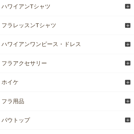
ハワイアンTシャツ
フラレッスンTシャツ
ハワイアンワンピース・ドレス
フラアクセサリー
ホイケ
フラ用品
パウトップ