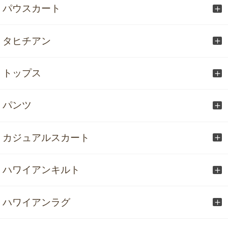
パウスカート
タヒチアン
トップス
パンツ
カジュアルスカート
ハワイアンキルト
ハワイアンラグ