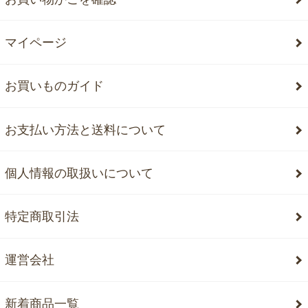
マイページ
お買いものガイド
お支払い方法と送料について
個人情報の取扱いについて
特定商取引法
運営会社
新着商品一覧