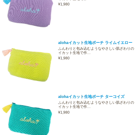
¥1,980
alohaイカット生地ポーチ ライムイエロー
ふんわりと包み込むようなやさしい肌ざわりの
イカット生地で作…
¥1,980
alohaイカット生地ポーチ ターコイズ
ふんわりと包み込むようなやさしい肌ざわりの
イカット生地で作…
¥1,980