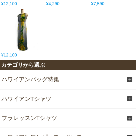
¥12,100
¥4,290
¥7,590
¥12,100
カテゴリから選ぶ
ハワイアンバッグ特集
ハワイアンTシャツ
フラレッスンTシャツ