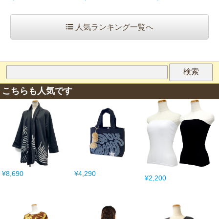
人気ランキング一覧へ
こちらも人気です
¥8,690
¥4,290
¥2,200