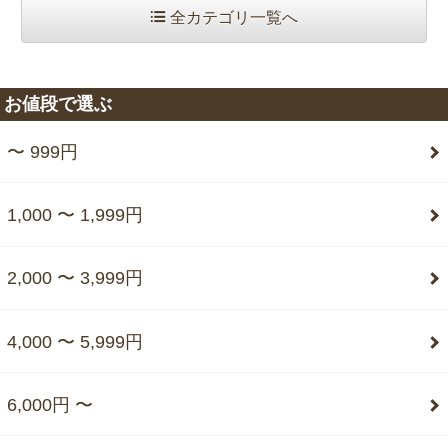
全カテゴリ一覧へ
お値段で選ぶ
〜 999円
1,000 〜 1,999円
2,000 〜 3,999円
4,000 〜 5,999円
6,000円 〜