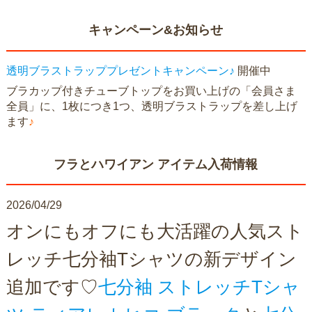
キャンペーン&お知らせ
透明ブラストラッププレゼントキャンペーン♪
開催中
ブラカップ付きチューブトップをお買い上げの「会員さま
全員」に、1枚につき1つ、透明ブラストラップを差し上げ
ます
♪
フラとハワイアン アイテム入荷情報
2026/04/29
オンにもオフにも大活躍の人気スト
レッチ七分袖Tシャツの新デザイン
追加です♡
七分袖 ストレッチTシャ