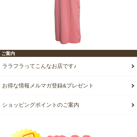
ご案内
ララフラってこんなお店です♪
お得な情報メルマガ登録&プレゼント
ショッピングポイントのご案内