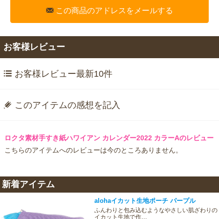
この商品のアドレスをメールする
お客様レビュー
お客様レビュー最新10件
このアイテムの感想を記入
ロクタ素材手すき紙ハワイアン カレンダー2022 カラーAのレビュー
こちらのアイテムへのレビューは今のところありません。
新着アイテム
alohaイカット生地ポーチ パープル
ふんわりと包み込むようなやさしい肌ざわりの
イカット生地で作…