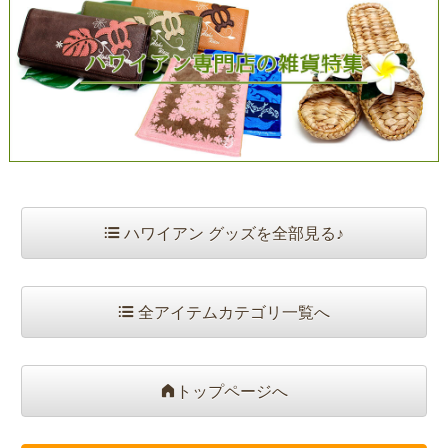
ハワイアン グッズを全部見る♪
全アイテムカテゴリ一覧へ
トップページへ