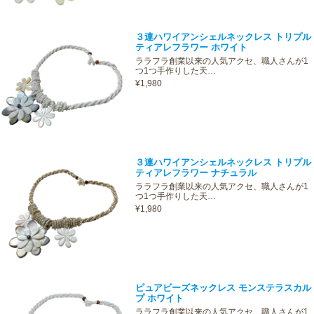
３連ハワイアンシェルネックレス トリプル
ティアレフラワー ホワイト
ララフラ創業以来の人気アクセ、職人さんが1
つ1つ手作りした天…
¥1,980
３連ハワイアンシェルネックレス トリプル
ティアレフラワー ナチュラル
ララフラ創業以来の人気アクセ、職人さんが1
つ1つ手作りした天…
¥1,980
ピュアビーズネックレス モンステラスカル
プ ホワイト
ララフラ創業以来の人気アクセ、職人さんが1