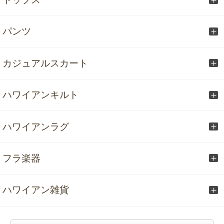
パンツ
カジュアルスカート
ハワイアンキルト
ハワイアンラグ
フラ楽器
ハワイアン雑貨