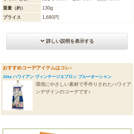
重量（約）
130g
プライス
1,680円
詳しい説明を表示する
おすすめコーデアイテムはコレ♪
Jitta ハワイアン ヴィンテージエプロン ブルーオーシャン
環境にやさしい素材で手作りされたハワイア
ンデザインのコーデです♪