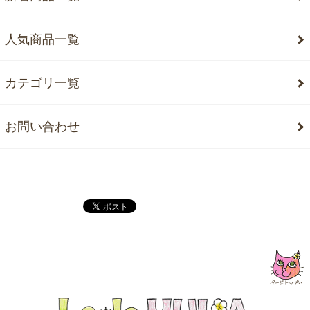
人気商品一覧
カテゴリ一覧
お問い合わせ