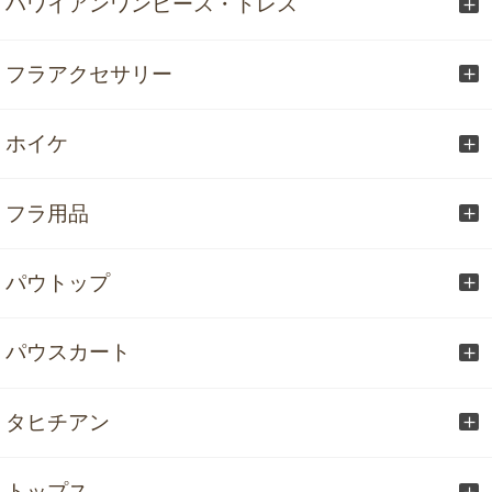
ハワイアンワンピース・ドレス
フラアクセサリー
ホイケ
フラ用品
パウトップ
パウスカート
タヒチアン
トップス