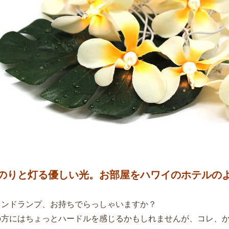
のりと灯る優しい光。お部屋をハワイのホテルの
ランドランプ、お持ちでらっしゃいますか？
の方にはちょっとハードルを感じるかもしれませんが、コレ、