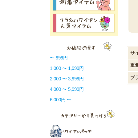
サ
〜 999円
重
1,000 〜 1,999円
プ
2,000 〜 3,999円
4,000 〜 5,999円
6,000円 〜