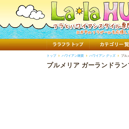
トップ
ハワイアン雑貨
ハワイアン グッズ
プル
プルメリア ガーランドラン