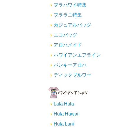
フラハワイ特集
フララニ特集
カジュアルバッグ
エコバッグ
アロハメイド
ハワイアンエアライン
パンキーアロハ
ディックブルワー
Lala Hula
Hula Hawaii
Hula Lani