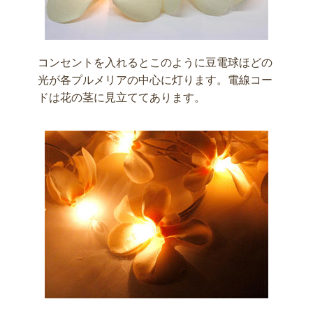
コンセントを入れるとこのように豆電球ほどの
光が各プルメリアの中心に灯ります。電線コー
ドは花の茎に見立ててあります。