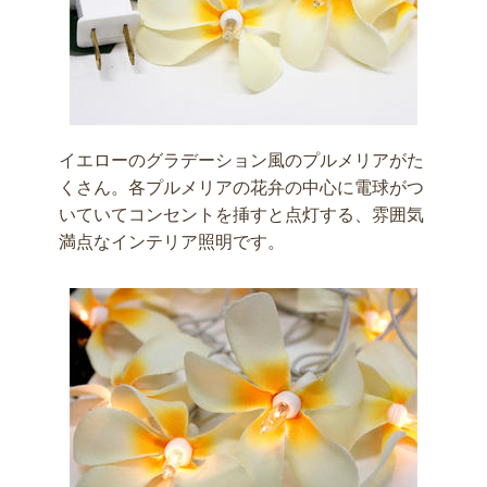
イエローのグラデーション風のプルメリアがた
くさん。各プルメリアの花弁の中心に電球がつ
いていてコンセントを挿すと点灯する、雰囲気
満点なインテリア照明です。