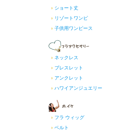
ショート丈
リゾートワンピ
子供用ワンピース
ネックレス
ブレスレット
アンクレット
ハワイアンジュエリー
フラ ウィッグ
ベルト