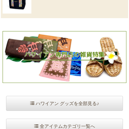
ハワイアン グッズを全部見る♪
全アイテムカテゴリ一覧へ