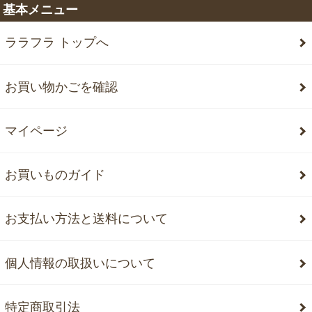
基本メニュー
ララフラ トップへ
お買い物かごを確認
マイページ
お買いものガイド
お支払い方法と送料について
個人情報の取扱いについて
特定商取引法