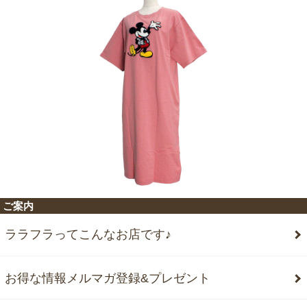
ご案内
ララフラってこんなお店です♪
お得な情報メルマガ登録&プレゼント