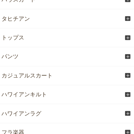
タヒチアン
トップス
パンツ
カジュアルスカート
ハワイアンキルト
ハワイアンラグ
フラ楽器