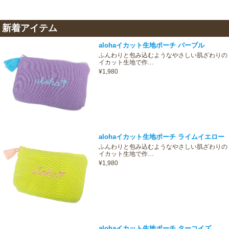
新着アイテム
alohaイカット生地ポーチ パープル
ふんわりと包み込むようなやさしい肌ざわりの
イカット生地で作…
¥1,980
alohaイカット生地ポーチ ライムイエロー
ふんわりと包み込むようなやさしい肌ざわりの
イカット生地で作…
¥1,980
alohaイカット生地ポーチ ターコイズ