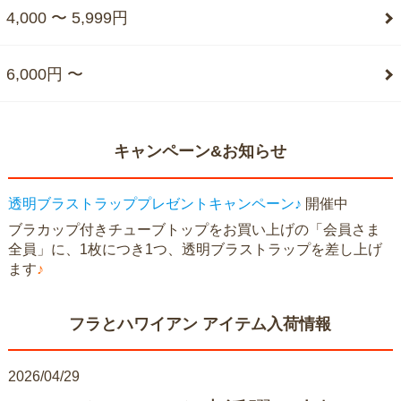
4,000 〜 5,999円
6,000円 〜
キャンペーン&お知らせ
透明ブラストラッププレゼントキャンペーン♪
開催中
ブラカップ付きチューブトップをお買い上げの「会員さま
全員」に、1枚につき1つ、透明ブラストラップを差し上げ
ます
♪
フラとハワイアン アイテム入荷情報
2026/04/29