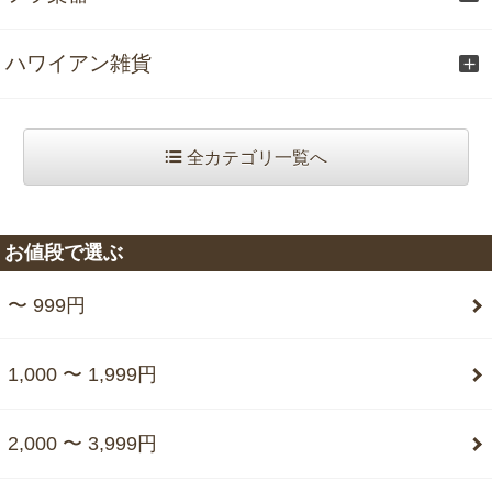
ハワイアン雑貨
全カテゴリ一覧へ
お値段で選ぶ
〜 999円
1,000 〜 1,999円
2,000 〜 3,999円