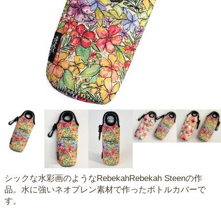
シックな水彩画のようなRebekahRebekah Steenの作
品。水に強いネオプレン素材で作ったボトルカバーで
す。