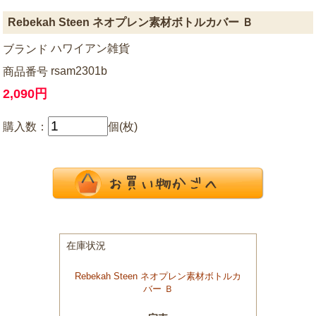
Rebekah Steen ネオプレン素材ボトルカバー Ｂ
ハワイアン雑貨
ブランド
rsam2301b
商品番号
2,090円
購入数：
個(枚)