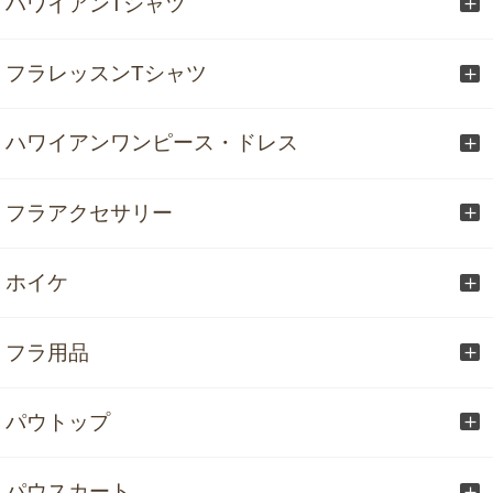
ハワイアンTシャツ
フラレッスンTシャツ
ハワイアンワンピース・ドレス
フラアクセサリー
ホイケ
フラ用品
パウトップ
パウスカート