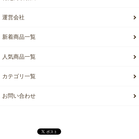
運営会社
新着商品一覧
人気商品一覧
カテゴリ一覧
お問い合わせ