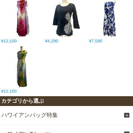
¥12,100
¥4,290
¥7,590
¥12,100
カテゴリから選ぶ
ハワイアンバッグ特集