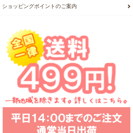
ショッピングポイントのご案内