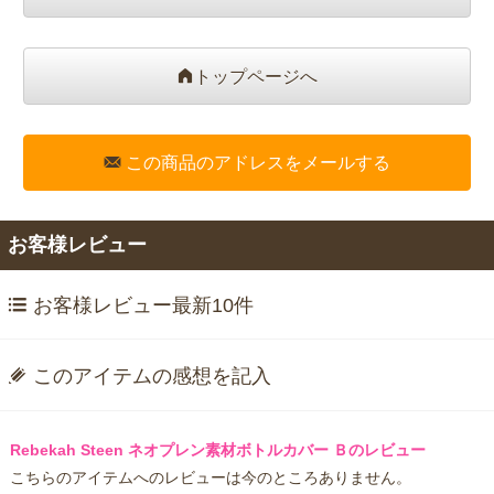
トップページへ
この商品のアドレスをメールする
お客様レビュー
お客様レビュー最新10件
このアイテムの感想を記入
Rebekah Steen ネオプレン素材ボトルカバー Ｂのレビュー
こちらのアイテムへのレビューは今のところありません。