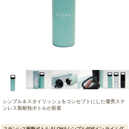
シンプル＆スタイリッシュをコンセプトにした優秀ステ
ンレス製耐熱ボトルが新着
ステンレス耐熱ボトル ALOHAシンプルデザイン ライムグ