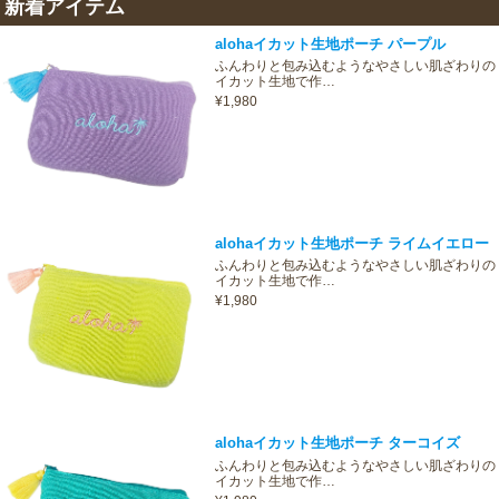
新着アイテム
alohaイカット生地ポーチ パープル
ふんわりと包み込むようなやさしい肌ざわりの
イカット生地で作…
¥1,980
alohaイカット生地ポーチ ライムイエロー
ふんわりと包み込むようなやさしい肌ざわりの
イカット生地で作…
¥1,980
alohaイカット生地ポーチ ターコイズ
ふんわりと包み込むようなやさしい肌ざわりの
イカット生地で作…