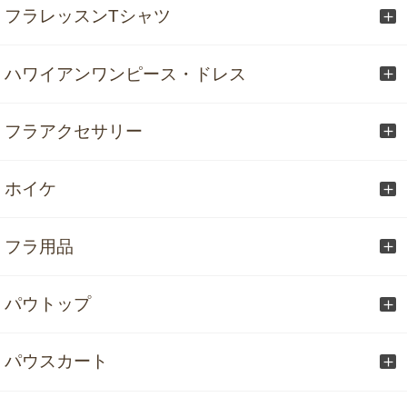
フラレッスンTシャツ
ハワイアンワンピース・ドレス
フラアクセサリー
ホイケ
フラ用品
パウトップ
パウスカート