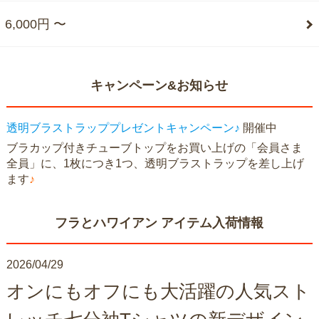
6,000円 〜
キャンペーン&お知らせ
透明ブラストラッププレゼントキャンペーン♪
開催中
ブラカップ付きチューブトップをお買い上げの「会員さま
全員」に、1枚につき1つ、透明ブラストラップを差し上げ
ます
♪
フラとハワイアン アイテム入荷情報
2026/04/29
オンにもオフにも大活躍の人気スト