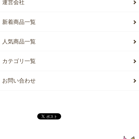
運営会社
新着商品一覧
人気商品一覧
カテゴリ一覧
お問い合わせ