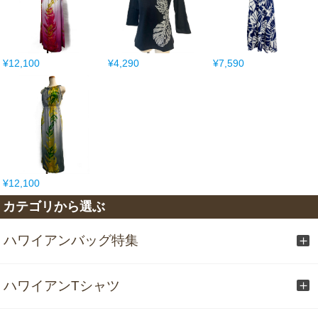
¥12,100
¥4,290
¥7,590
¥12,100
カテゴリから選ぶ
ハワイアンバッグ特集
ハワイアンTシャツ