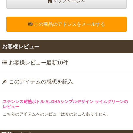
トップページへ
この商品のアドレスをメールする
お客様レビュー
お客様レビュー最新10件
このアイテムの感想を記入
ステンレス耐熱ボトル ALOHAシンプルデザイン ライムグリーンの
レビュー
こちらのアイテムへのレビューは今のところありません。