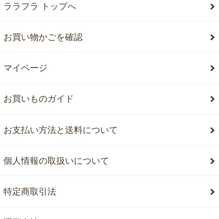
ララフラ トップへ
お買い物かごを確認
マイページ
お買いものガイド
お支払い方法と送料について
個人情報の取扱いについて
特定商取引法