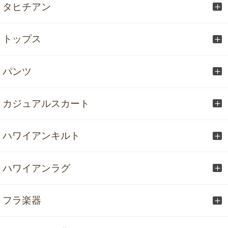
タヒチアン
トップス
パンツ
カジュアルスカート
ハワイアンキルト
ハワイアンラグ
フラ楽器