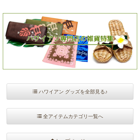
ハワイアン グッズを全部見る♪
全アイテムカテゴリ一覧へ