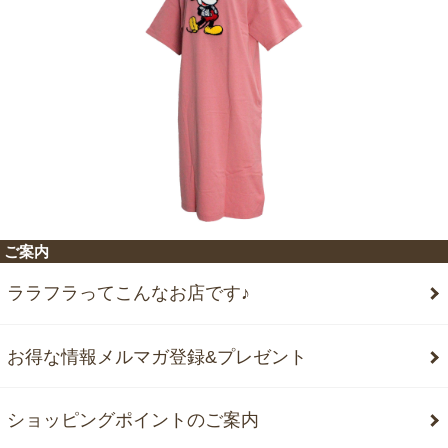
ご案内
ララフラってこんなお店です♪
お得な情報メルマガ登録&プレゼント
ショッピングポイントのご案内