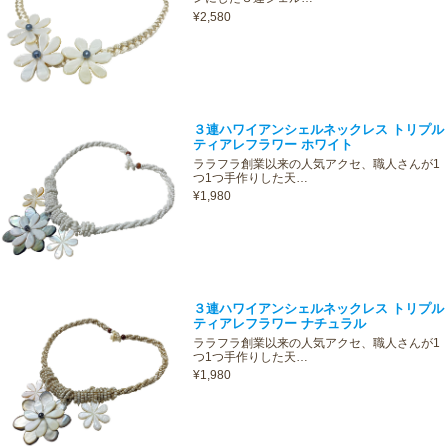
¥2,580
３連ハワイアンシェルネックレス トリプル
ティアレフラワー ホワイト
ララフラ創業以来の人気アクセ、職人さんが1
つ1つ手作りした天…
¥1,980
３連ハワイアンシェルネックレス トリプル
ティアレフラワー ナチュラル
ララフラ創業以来の人気アクセ、職人さんが1
つ1つ手作りした天…
¥1,980