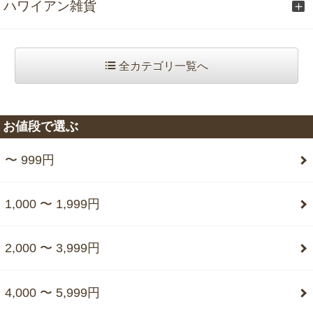
ハワイアン雑貨
全カテゴリ一覧へ
お値段で選ぶ
〜 999円
1,000 〜 1,999円
2,000 〜 3,999円
4,000 〜 5,999円